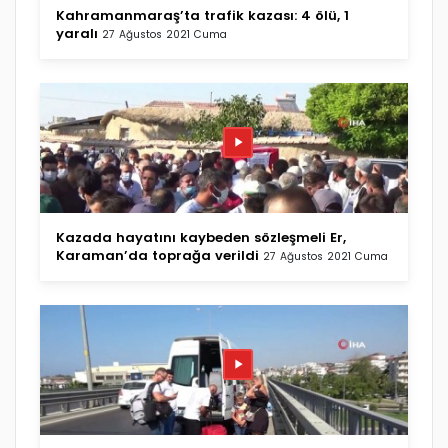
Kahramanmaraş’ta trafik kazası: 4 ölü, 1
yaralı
27 Ağustos 2021 Cuma
Kazada hayatını kaybeden sözleşmeli Er,
Karaman’da toprağa verildi
27 Ağustos 2021 Cuma