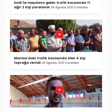
İznik’te meydana gelen trafik kazasında 1'i
ağır 2 kişi yaralandı
28 Ağustos 2021 Cumartesi
Manisa’daki trafik kazasında ölen 4 kişi
toprağa verildi
28 Ağustos 2021 Cumartesi