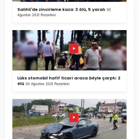
Salihli'de zincirleme kaza: 3 ölü, 5 yaralı
30
Ağustos 2021 Pazartesi
Lüks otomobil hafif ticari araca böyle çarptı: 2
ölü
30 Ağustos 2021 Pazartesi