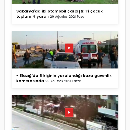
Sakarya'da iki otomobil çarpıştı: 1’i çocuk
toplam 4 yaralı
29 Ağustos 2021 Pazar
- Elazığ'da 5 kişinin yaralandığı kaza güvenlik
kamerasında
29 Ağustos 2021 Pazar