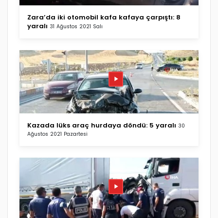
Zara’da iki otomobil kafa kafaya çarpıştı: 8
yaralı
31 Ağustos 2021 Salı
Kazada lüks araç hurdaya döndü: 5 yaralı
30
Ağustos 2021 Pazartesi