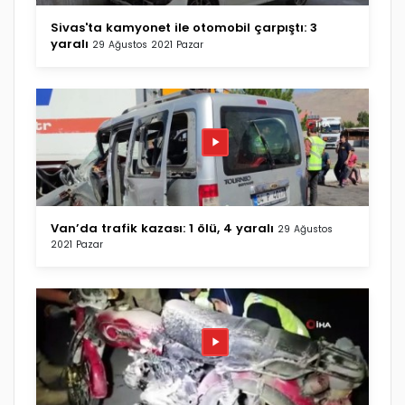
Sivas'ta kamyonet ile otomobil çarpıştı: 3
yaralı
29 Ağustos 2021 Pazar
Van’da trafik kazası: 1 ölü, 4 yaralı
29 Ağustos
2021 Pazar