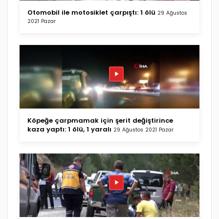
Otomobil ile motosiklet çarpıştı: 1 ölü
29 Ağustos
2021 Pazar
Köpeğe çarpmamak için şerit değiştirince
kaza yaptı: 1 ölü, 1 yaralı
29 Ağustos 2021 Pazar