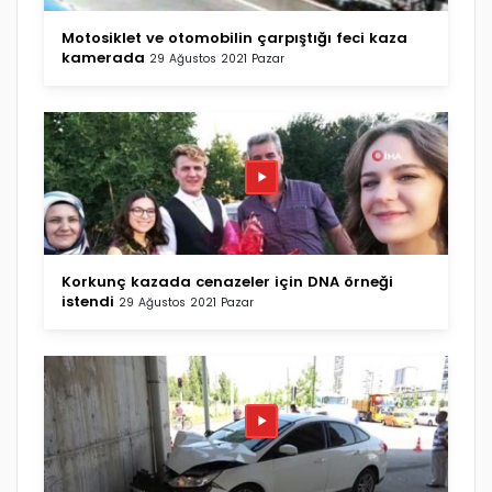
Motosiklet ve otomobilin çarpıştığı feci kaza
kamerada
29 Ağustos 2021 Pazar
Korkunç kazada cenazeler için DNA örneği
istendi
29 Ağustos 2021 Pazar