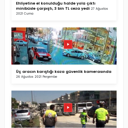
Ehliyetine el konulduğu halde yola çıktı
minibüsle çarpıştı, 3 bin TL ceza yedi
27 Ağustos
2021 Cuma
Üç aracın karıştığı kaza güvenlik kamerasında
26 Ağustos 2021 Perşembe