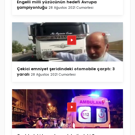
Engelli milli yüzücünün hedefi Avrupa
şampiyonluğu
28 Ağustos 2021 Cumartesi
Çekici emniyet şeridindeki otomobile çarptı: 3
yaralı
28 Ağustos 2021 Cumartesi