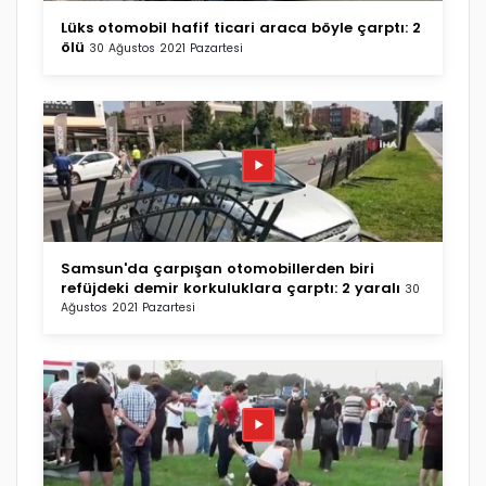
Lüks otomobil hafif ticari araca böyle çarptı: 2
ölü
30 Ağustos 2021 Pazartesi
Samsun'da çarpışan otomobillerden biri
refüjdeki demir korkuluklara çarptı: 2 yaralı
30
Ağustos 2021 Pazartesi