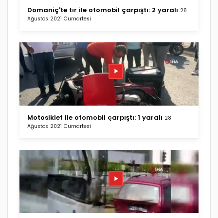
Domaniç'te tır ile otomobil çarpıştı: 2 yaralı
28
Ağustos 2021 Cumartesi
Motosiklet ile otomobil çarpıştı: 1 yaralı
28
Ağustos 2021 Cumartesi