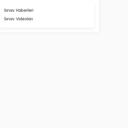
Sınav Haberleri
Sınav Videoları