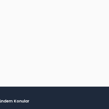
ündem Konular