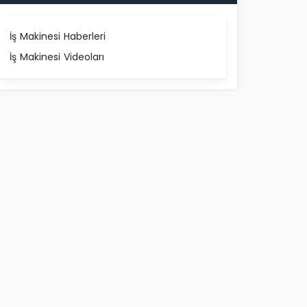
İş Makinesi Haberleri
İş Makinesi Videoları