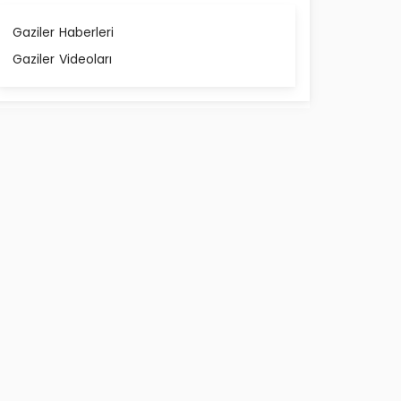
Gaziler Haberleri
Gaziler Videoları