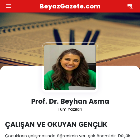
BeyazGazete.com
Prof. Dr. Beyhan Asma
Tüm Yazıları
ÇALIŞAN VE OKUYAN GENÇLİK
Çocukların çalışmasında öğrenimin yeri çok önemlidir. Düşük