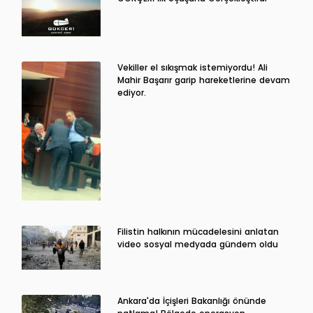
Vekiller el sıkışmak istemiyordu! Ali
Mahir Başarır garip hareketlerine devam
ediyor.
Filistin halkının mücadelesini anlatan
video sosyal medyada gündem oldu
Ankara'da İçişleri Bakanlığı önünde