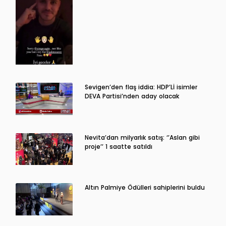
Sevigen’den flaş iddia: HDP’Lİ isimler
DEVA Partisi’nden aday olacak
Nevita’dan milyarlık satış: ‘’Aslan gibi
proje’’ 1 saatte satıldı
Altın Palmiye Ödülleri sahiplerini buldu