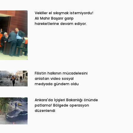
Vekiller el sıkışmak istemiyordu!
Ali Mahir Başarır garip
hareketlerine devam ediyor.
Filistin halkının mücadelesini
anlatan video sosyal
medyada gündem oldu
Ankara'da İçişleri Bakanlığı önünde
patlama! Bölgede operasyon
düzenlendi