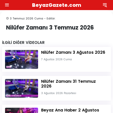
BeyazGazete.com
3 Temmuz 2026 Cuma - Editör:
Nilüfer Zamanı 3 Temmuz 2026
İLGİLİ DİĞER VİDEOLAR
Nilüfer Zamanı 3 Ağustos 2026
7 Ağustos 2026 Cuma
Nilüfer Zamanı 31 Temmuz
2026
3 Ağustos 2026 Pazartesi
Beyaz Ana Haber 2 Ağustos