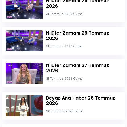
Nilüfer Zamanı 29 Temmuz
2026
31 Temmuz 2026 Cuma
Nilüfer Zamanı 28 Temmuz
2026
31 Temmuz 2026 Cuma
Nilüfer Zamanı 27 Temmuz
2026
31 Temmuz 2026 Cuma
Beyaz Ana Haber 26 Temmuz
2026
26 Temmuz 2026 Pazar