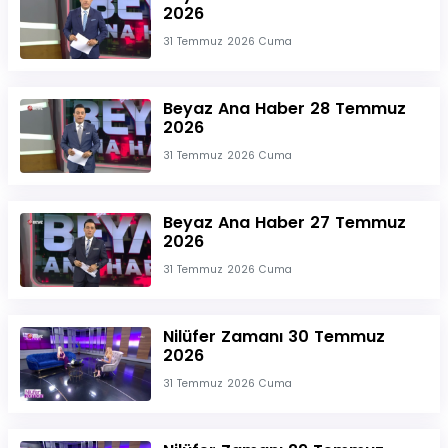
2026
31 Temmuz 2026 Cuma
Beyaz Ana Haber 28 Temmuz
2026
31 Temmuz 2026 Cuma
Beyaz Ana Haber 27 Temmuz
2026
31 Temmuz 2026 Cuma
Nilüfer Zamanı 30 Temmuz
2026
31 Temmuz 2026 Cuma