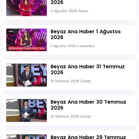
2026
2 Ağustos 2026 Pazar
Beyaz Ana Haber 1 Ağustos
2026
1 Ağustos 2026 Cumartesi
Beyaz Ana Haber 31 Temmuz
2026
31 Temmuz 2026 Cuma
Beyaz Ana Haber 30 Temmuz
2026
31 Temmuz 2026 Cuma
Beyaz Ana Haber 29 Temmuz