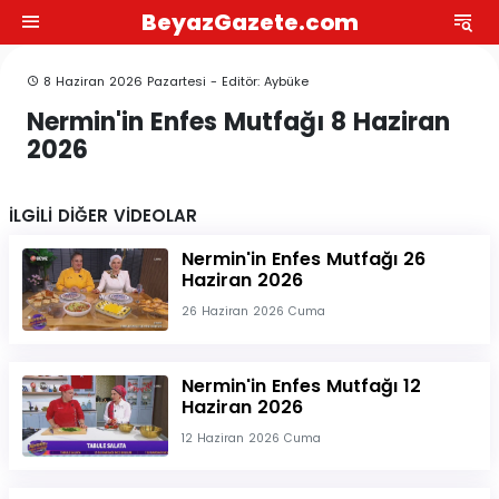
BeyazGazete.com
8 Haziran 2026 Pazartesi - Editör: Aybüke
Nermin'in Enfes Mutfağı 8 Haziran
2026
İLGİLİ DİĞER VİDEOLAR
Nermin'in Enfes Mutfağı 26
Haziran 2026
26 Haziran 2026 Cuma
Nermin'in Enfes Mutfağı 12
Haziran 2026
12 Haziran 2026 Cuma