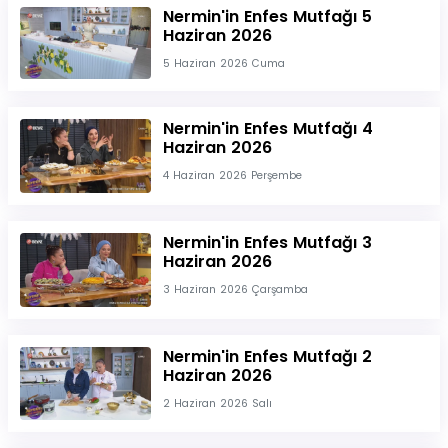
Nermin'in Enfes Mutfağı 5
Haziran 2026
5 Haziran 2026 Cuma
Nermin'in Enfes Mutfağı 4
Haziran 2026
4 Haziran 2026 Perşembe
Nermin'in Enfes Mutfağı 3
Haziran 2026
3 Haziran 2026 Çarşamba
Nermin'in Enfes Mutfağı 2
Haziran 2026
2 Haziran 2026 Salı