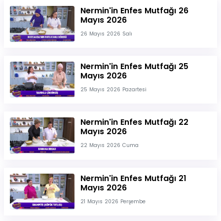
Nermin'in Enfes Mutfağı 26
Mayıs 2026
26 Mayıs 2026 Salı
Nermin'in Enfes Mutfağı 25
Mayıs 2026
25 Mayıs 2026 Pazartesi
Nermin'in Enfes Mutfağı 22
Mayıs 2026
22 Mayıs 2026 Cuma
Nermin'in Enfes Mutfağı 21
Mayıs 2026
21 Mayıs 2026 Perşembe