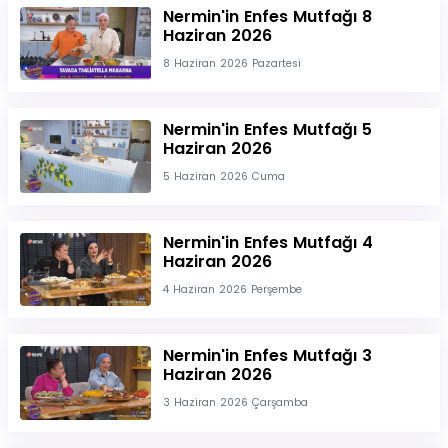
Nermin'in Enfes Mutfağı 8
Haziran 2026
8 Haziran 2026 Pazartesi
Nermin'in Enfes Mutfağı 5
Haziran 2026
5 Haziran 2026 Cuma
Nermin'in Enfes Mutfağı 4
Haziran 2026
4 Haziran 2026 Perşembe
Nermin'in Enfes Mutfağı 3
Haziran 2026
3 Haziran 2026 Çarşamba