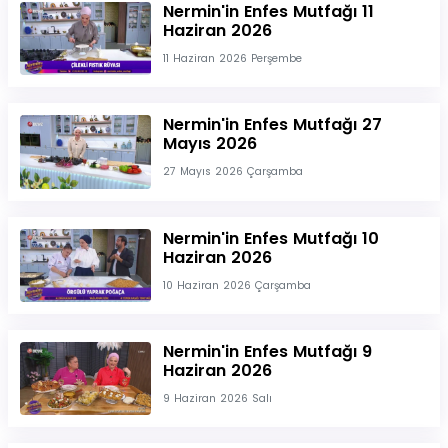
Nermin'in Enfes Mutfağı 11
Haziran 2026
11 Haziran 2026 Perşembe
Nermin'in Enfes Mutfağı 27
Mayıs 2026
27 Mayıs 2026 Çarşamba
Nermin'in Enfes Mutfağı 10
Haziran 2026
10 Haziran 2026 Çarşamba
Nermin'in Enfes Mutfağı 9
Haziran 2026
9 Haziran 2026 Salı