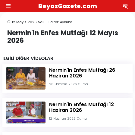
BeyazGazete.com
12 Mayıs 2026 Salı - Editör: Aybüke
Nermin'in Enfes Mutfağı 12 Mayıs
2026
İLGİLİ DİĞER VİDEOLAR
Nermin'in Enfes Mutfağı 26
Haziran 2026
26 Haziran 2026 Cuma
Nermin'in Enfes Mutfağı 12
Haziran 2026
12 Haziran 2026 Cuma