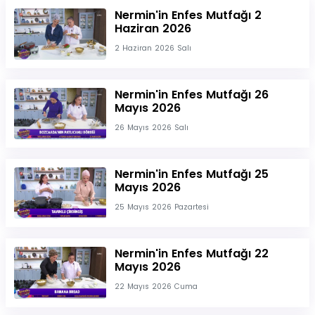
Nermin'in Enfes Mutfağı 2
Haziran 2026
2 Haziran 2026 Salı
Nermin'in Enfes Mutfağı 26
Mayıs 2026
26 Mayıs 2026 Salı
Nermin'in Enfes Mutfağı 25
Mayıs 2026
25 Mayıs 2026 Pazartesi
Nermin'in Enfes Mutfağı 22
Mayıs 2026
22 Mayıs 2026 Cuma