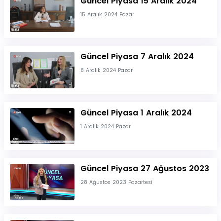
Güncel Piyasa 15 Aralık 2024
15 Aralık 2024 Pazar
Güncel Piyasa 7 Aralık 2024
8 Aralık 2024 Pazar
Güncel Piyasa 1 Aralık 2024
1 Aralık 2024 Pazar
Güncel Piyasa 27 Ağustos 2023
28 Ağustos 2023 Pazartesi