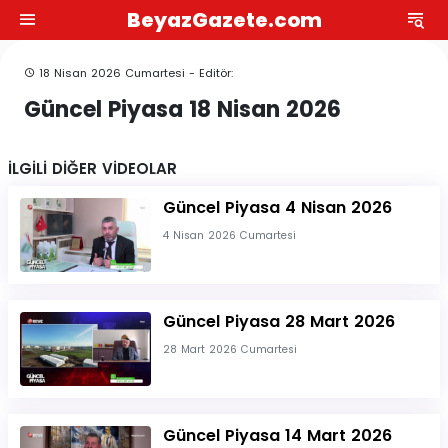
BeyazGazete.com
18 Nisan 2026 Cumartesi - Editör:
Güncel Piyasa 18 Nisan 2026
İLGİLİ DİĞER VİDEOLAR
Güncel Piyasa 4 Nisan 2026
4 Nisan 2026 Cumartesi
Güncel Piyasa 28 Mart 2026
28 Mart 2026 Cumartesi
Güncel Piyasa 14 Mart 2026