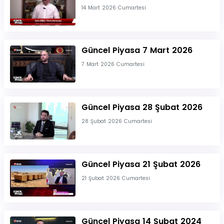
14 Mart 2026 Cumartesi
Güncel Piyasa 7 Mart 2026
7 Mart 2026 Cumartesi
Güncel Piyasa 28 Şubat 2026
28 Şubat 2026 Cumartesi
Güncel Piyasa 21 Şubat 2026
21 Şubat 2026 Cumartesi
Güncel Piyasa 14 Şubat 2024