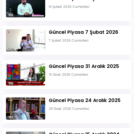
14 Şubat 2026 Cumartesi
Güncel Piyasa 7 Şubat 2026
7 Şubat 2026 Cumartesi
Güncel Piyasa 31 Aralık 2025
31 Ocak 2026 Cumartesi
Güncel Piyasa 24 Aralık 2025
24 Ocak 2026 Cumartesi