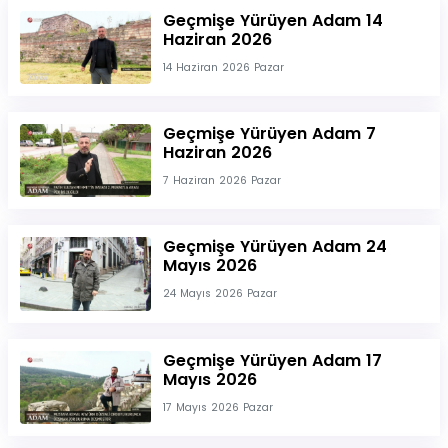
Geçmişe Yürüyen Adam 14
Haziran 2026
14 Haziran 2026 Pazar
Geçmişe Yürüyen Adam 7
Haziran 2026
7 Haziran 2026 Pazar
Geçmişe Yürüyen Adam 24
Mayıs 2026
24 Mayıs 2026 Pazar
Geçmişe Yürüyen Adam 17
Mayıs 2026
17 Mayıs 2026 Pazar