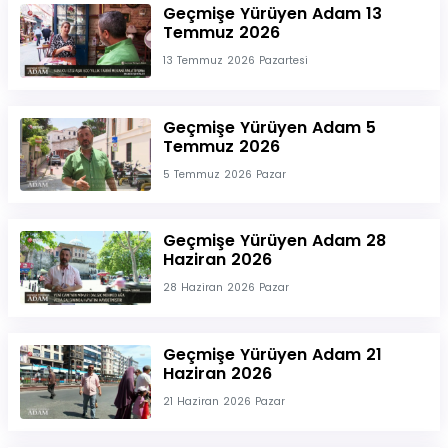
Geçmişe Yürüyen Adam 13
Temmuz 2026
13 Temmuz 2026 Pazartesi
Geçmişe Yürüyen Adam 5
Temmuz 2026
5 Temmuz 2026 Pazar
Geçmişe Yürüyen Adam 28
Haziran 2026
28 Haziran 2026 Pazar
Geçmişe Yürüyen Adam 21
Haziran 2026
21 Haziran 2026 Pazar