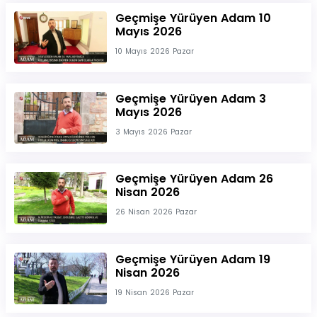
Geçmişe Yürüyen Adam 10
Mayıs 2026
10 Mayıs 2026 Pazar
Geçmişe Yürüyen Adam 3
Mayıs 2026
3 Mayıs 2026 Pazar
Geçmişe Yürüyen Adam 26
Nisan 2026
26 Nisan 2026 Pazar
Geçmişe Yürüyen Adam 19
Nisan 2026
19 Nisan 2026 Pazar