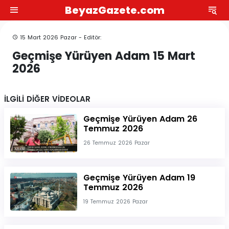
BeyazGazete.com
15 Mart 2026 Pazar - Editör:
Geçmişe Yürüyen Adam 15 Mart
2026
İLGİLİ DİĞER VİDEOLAR
Geçmişe Yürüyen Adam 26
Temmuz 2026
26 Temmuz 2026 Pazar
Geçmişe Yürüyen Adam 19
Temmuz 2026
19 Temmuz 2026 Pazar