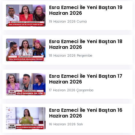
Esra Ezmeci İle Yeni Baştan 19
Haziran 2026
19 Haziran 2026 Cuma
Esra Ezmeci İle Yeni Baştan 18
Haziran 2026
18 Haziran 2026 Perşembe
Esra Ezmeci İle Yeni Baştan 17
Haziran 2026
17 Haziran 2026 Çarşamba
Esra Ezmeci İle Yeni Baştan 16
Haziran 2026
16 Haziran 2026 Salı