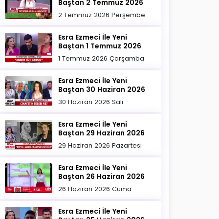
Baştan 2 Temmuz 2026
2 Temmuz 2026 Perşembe
Esra Ezmeci İle Yeni
Baştan 1 Temmuz 2026
1 Temmuz 2026 Çarşamba
Esra Ezmeci İle Yeni
Baştan 30 Haziran 2026
30 Haziran 2026 Salı
Esra Ezmeci İle Yeni
Baştan 29 Haziran 2026
29 Haziran 2026 Pazartesi
Esra Ezmeci İle Yeni
Baştan 26 Haziran 2026
26 Haziran 2026 Cuma
Esra Ezmeci İle Yeni