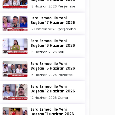
18 Haziran 2026 Perşembe
Esra Ezmeci İle Yeni
Baştan 17 Haziran 2026
17 Haziran 2026 Çarşamba
Esra Ezmeci İle Yeni
Baştan 16 Haziran 2026
16 Haziran 2026 Salı
Esra Ezmeci İle Yeni
Baştan 15 Haziran 2026
15 Haziran 2026 Pazartesi
Esra Ezmeci İle Yeni
Baştan 12 Haziran 2026
12 Haziran 2026 Cuma
Esra Ezmeci İle Yeni
Baştan 11 Haziran 2026