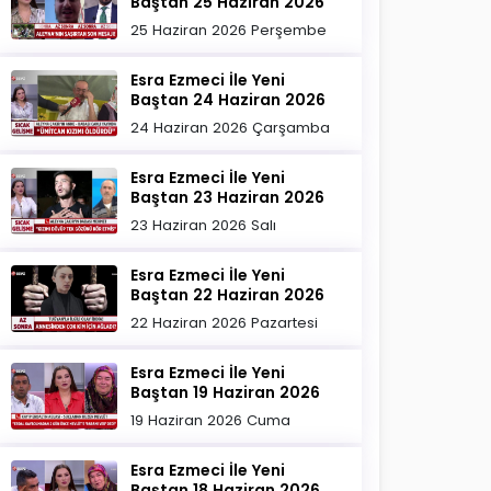
Baştan 25 Haziran 2026
25 Haziran 2026 Perşembe
Esra Ezmeci İle Yeni
Baştan 24 Haziran 2026
24 Haziran 2026 Çarşamba
Esra Ezmeci İle Yeni
Baştan 23 Haziran 2026
23 Haziran 2026 Salı
Esra Ezmeci İle Yeni
Baştan 22 Haziran 2026
22 Haziran 2026 Pazartesi
Esra Ezmeci İle Yeni
Baştan 19 Haziran 2026
19 Haziran 2026 Cuma
Esra Ezmeci İle Yeni
Baştan 18 Haziran 2026