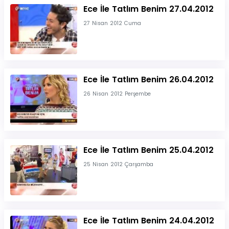
Ece İle Tatlım Benim 27.04.2012
27 Nisan 2012 Cuma
Ece İle Tatlım Benim 26.04.2012
26 Nisan 2012 Perşembe
Ece İle Tatlım Benim 25.04.2012
25 Nisan 2012 Çarşamba
Ece İle Tatlım Benim 24.04.2012