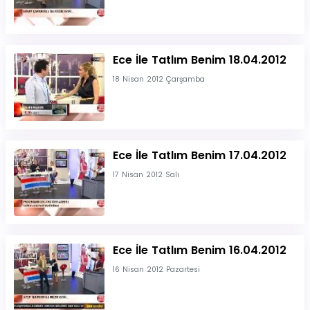
Ece İle Tatlım Benim 18.04.2012
18 Nisan 2012 Çarşamba
Ece İle Tatlım Benim 17.04.2012
17 Nisan 2012 Salı
Ece İle Tatlım Benim 16.04.2012
16 Nisan 2012 Pazartesi