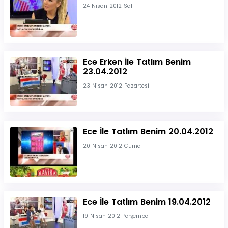
24 Nisan 2012 Salı
Ece Erken İle Tatlım Benim
23.04.2012
23 Nisan 2012 Pazartesi
Ece İle Tatlım Benim 20.04.2012
20 Nisan 2012 Cuma
Ece İle Tatlım Benim 19.04.2012
19 Nisan 2012 Perşembe