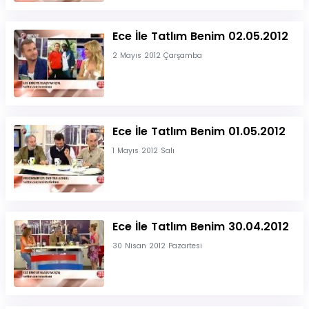
Ece İle Tatlım Benim 02.05.2012
2 Mayıs 2012 Çarşamba
Ece İle Tatlım Benim 01.05.2012
1 Mayıs 2012 Salı
Ece İle Tatlım Benim 30.04.2012
30 Nisan 2012 Pazartesi