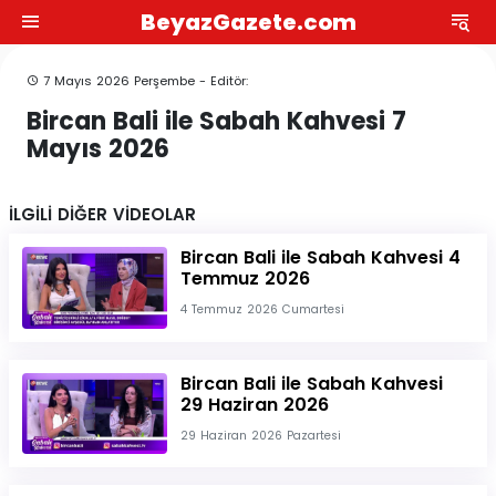
BeyazGazete.com
7 Mayıs 2026 Perşembe - Editör:
Bircan Bali ile Sabah Kahvesi 7
Mayıs 2026
İLGİLİ DİĞER VİDEOLAR
Bircan Bali ile Sabah Kahvesi 4
Temmuz 2026
4 Temmuz 2026 Cumartesi
Bircan Bali ile Sabah Kahvesi
29 Haziran 2026
29 Haziran 2026 Pazartesi