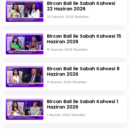
Bircan Bali ile Sabah Kahvesi
22 Haziran 2026
22 Haziran 2026 Pazartesi
Bircan Bali ile Sabah Kahvesi 15
Haziran 2026
15 Haziran 2026 Pazartesi
Bircan Bali ile Sabah Kahvesi 8
Haziran 2026
8 Haziran 2026 Pazartesi
Bircan Bali ile Sabah Kahvesi 1
Haziran 2026
1 Haziran 2026 Pazartesi