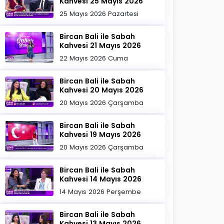
Kahvesi 25 Mayıs 2026
25 Mayıs 2026 Pazartesi
Bircan Bali ile Sabah
Kahvesi 21 Mayıs 2026
22 Mayıs 2026 Cuma
Bircan Bali ile Sabah
Kahvesi 20 Mayıs 2026
20 Mayıs 2026 Çarşamba
Bircan Bali ile Sabah
Kahvesi 19 Mayıs 2026
20 Mayıs 2026 Çarşamba
Bircan Bali ile Sabah
Kahvesi 14 Mayıs 2026
14 Mayıs 2026 Perşembe
Bircan Bali ile Sabah
Kahvesi 13 Mayıs 2026