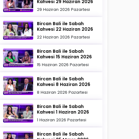
Kahvesi 29 Haziran 2026
29 Haziran 2026 Pazartesi
Bircan Bali ile Sabah
Kahvesi 22 Haziran 2026
22 Haziran 2026 Pazartesi
Bircan Bali ile Sabah
Kahvesi 15 Haziran 2026
15 Haziran 2026 Pazartesi
Bircan Bali ile Sabah
Kahvesi 8 Haziran 2026
8 Haziran 2026 Pazartesi
Bircan Bali ile Sabah
Kahvesi 1 Haziran 2026
1 Haziran 2026 Pazartesi
Bircan Bali ile Sabah