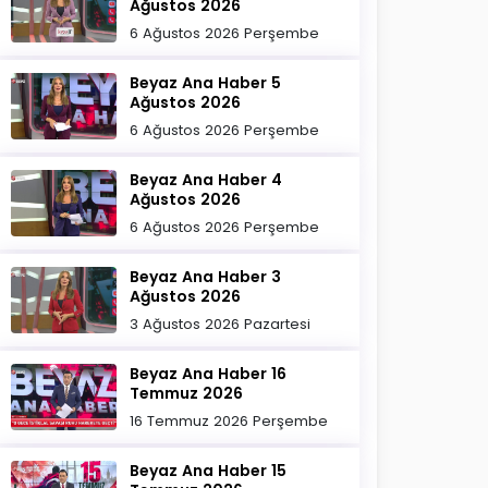
Ağustos 2026
6 Ağustos 2026 Perşembe
Beyaz Ana Haber 5
Ağustos 2026
6 Ağustos 2026 Perşembe
Beyaz Ana Haber 4
Ağustos 2026
6 Ağustos 2026 Perşembe
Beyaz Ana Haber 3
Ağustos 2026
3 Ağustos 2026 Pazartesi
Beyaz Ana Haber 16
Temmuz 2026
16 Temmuz 2026 Perşembe
Beyaz Ana Haber 15