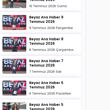
10 Temmuz 2026 Cuma
Beyaz Ana Haber 9
Temmuz 2026
9 Temmuz 2026 Perşembe
Beyaz Ana Haber 8
Temmuz 2026
8 Temmuz 2026 Çarşamba
Beyaz Ana Haber 7
Temmuz 2026
7 Temmuz 2026 Salı
Beyaz Ana Haber 6
Temmuz 2026
6 Temmuz 2026 Pazartesi
Beyaz Ana Haber 5
Temmuz 2026