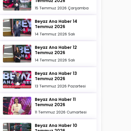
Temmuz 2026
15 Temmuz 2026 Çarşamba
Beyaz Ana Haber 14
Temmuz 2026
14 Temmuz 2026 Salı
Beyaz Ana Haber 12
Temmuz 2026
14 Temmuz 2026 Salı
Beyaz Ana Haber 13
Temmuz 2026
13 Temmuz 2026 Pazartesi
Beyaz Ana Haber 11
Temmuz 2026
11 Temmuz 2026 Cumartesi
Beyaz Ana Haber 10
Temmuz 2026