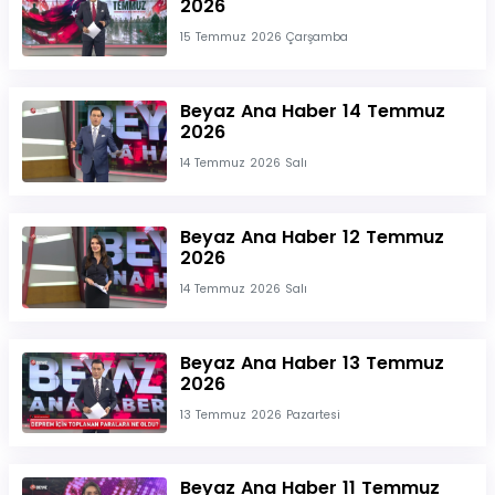
2026
15 Temmuz 2026 Çarşamba
Beyaz Ana Haber 14 Temmuz
2026
14 Temmuz 2026 Salı
Beyaz Ana Haber 12 Temmuz
2026
14 Temmuz 2026 Salı
Beyaz Ana Haber 13 Temmuz
2026
13 Temmuz 2026 Pazartesi
Beyaz Ana Haber 11 Temmuz