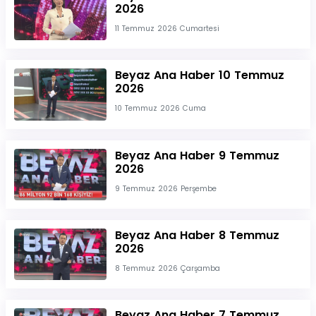
2026
11 Temmuz 2026 Cumartesi
Beyaz Ana Haber 10 Temmuz
2026
10 Temmuz 2026 Cuma
Beyaz Ana Haber 9 Temmuz
2026
9 Temmuz 2026 Perşembe
Beyaz Ana Haber 8 Temmuz
2026
8 Temmuz 2026 Çarşamba
Beyaz Ana Haber 7 Temmuz