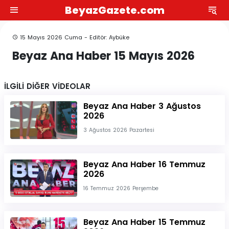
BeyazGazete.com
15 Mayıs 2026 Cuma - Editör: Aybüke
Beyaz Ana Haber 15 Mayıs 2026
İLGİLİ DİĞER VİDEOLAR
Beyaz Ana Haber 3 Ağustos
2026
3 Ağustos 2026 Pazartesi
Beyaz Ana Haber 16 Temmuz
2026
16 Temmuz 2026 Perşembe
Beyaz Ana Haber 15 Temmuz