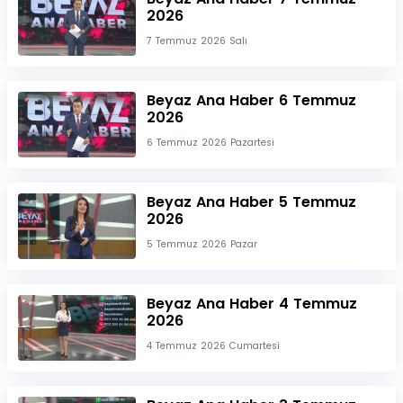
2026
7 Temmuz 2026 Salı
Beyaz Ana Haber 6 Temmuz
2026
6 Temmuz 2026 Pazartesi
Beyaz Ana Haber 5 Temmuz
2026
5 Temmuz 2026 Pazar
Beyaz Ana Haber 4 Temmuz
2026
4 Temmuz 2026 Cumartesi