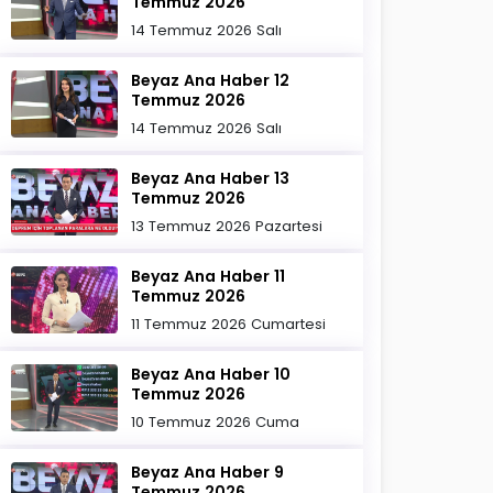
Temmuz 2026
14 Temmuz 2026 Salı
Beyaz Ana Haber 12
Temmuz 2026
14 Temmuz 2026 Salı
Beyaz Ana Haber 13
Temmuz 2026
13 Temmuz 2026 Pazartesi
Beyaz Ana Haber 11
Temmuz 2026
11 Temmuz 2026 Cumartesi
Beyaz Ana Haber 10
Temmuz 2026
10 Temmuz 2026 Cuma
Beyaz Ana Haber 9
Temmuz 2026