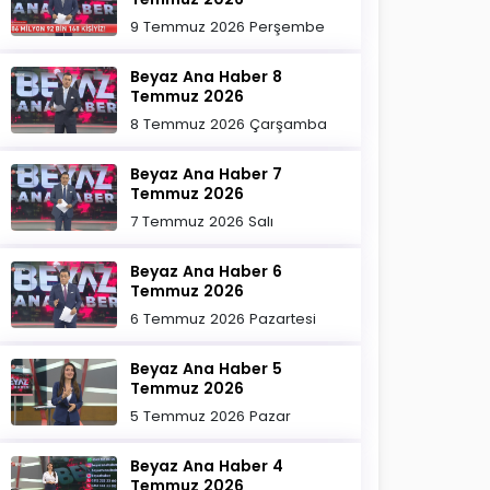
9 Temmuz 2026 Perşembe
Beyaz Ana Haber 8
Temmuz 2026
8 Temmuz 2026 Çarşamba
Beyaz Ana Haber 7
Temmuz 2026
7 Temmuz 2026 Salı
Beyaz Ana Haber 6
Temmuz 2026
6 Temmuz 2026 Pazartesi
Beyaz Ana Haber 5
Temmuz 2026
5 Temmuz 2026 Pazar
Beyaz Ana Haber 4
Temmuz 2026