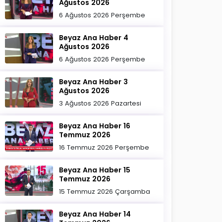
Ağustos 2026
6 Ağustos 2026 Perşembe
Beyaz Ana Haber 4
Ağustos 2026
6 Ağustos 2026 Perşembe
Beyaz Ana Haber 3
Ağustos 2026
3 Ağustos 2026 Pazartesi
Beyaz Ana Haber 16
Temmuz 2026
16 Temmuz 2026 Perşembe
Beyaz Ana Haber 15
Temmuz 2026
15 Temmuz 2026 Çarşamba
Beyaz Ana Haber 14