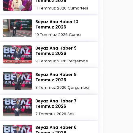
Temmuz 2026
11 Temmuz 2026 Cumartesi
Beyaz Ana Haber 10
Temmuz 2026
10 Temmuz 2026 Cuma
Beyaz Ana Haber 9
Temmuz 2026
9 Temmuz 2026 Perşembe
Beyaz Ana Haber 8
Temmuz 2026
8 Temmuz 2026 Çarşamba
Beyaz Ana Haber 7
Temmuz 2026
7 Temmuz 2026 Salı
Beyaz Ana Haber 6
Temmuz 2026