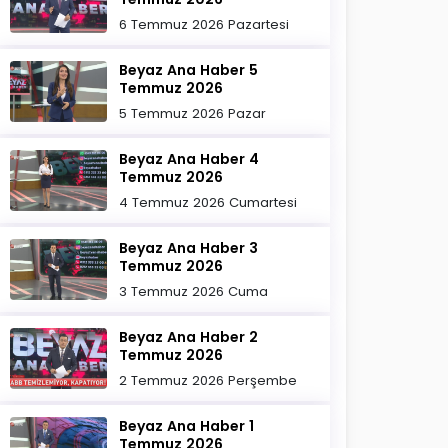
6 Temmuz 2026 Pazartesi
Beyaz Ana Haber 5
Temmuz 2026
5 Temmuz 2026 Pazar
Beyaz Ana Haber 4
Temmuz 2026
4 Temmuz 2026 Cumartesi
Beyaz Ana Haber 3
Temmuz 2026
3 Temmuz 2026 Cuma
Beyaz Ana Haber 2
Temmuz 2026
2 Temmuz 2026 Perşembe
Beyaz Ana Haber 1
Temmuz 2026