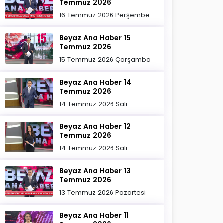
Temmuz 2026
16 Temmuz 2026 Perşembe
Beyaz Ana Haber 15
Temmuz 2026
15 Temmuz 2026 Çarşamba
Beyaz Ana Haber 14
Temmuz 2026
14 Temmuz 2026 Salı
Beyaz Ana Haber 12
Temmuz 2026
14 Temmuz 2026 Salı
Beyaz Ana Haber 13
Temmuz 2026
13 Temmuz 2026 Pazartesi
Beyaz Ana Haber 11