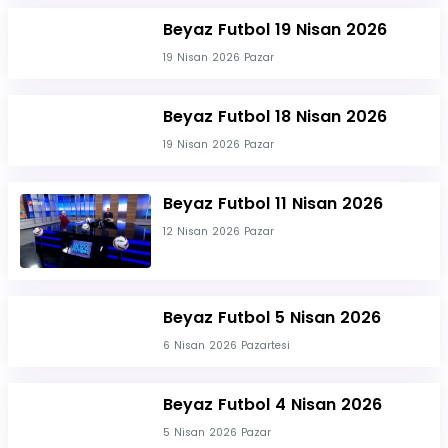
Beyaz Futbol 19 Nisan 2026
19 Nisan 2026 Pazar
Beyaz Futbol 18 Nisan 2026
19 Nisan 2026 Pazar
Beyaz Futbol 11 Nisan 2026
12 Nisan 2026 Pazar
Beyaz Futbol 5 Nisan 2026
6 Nisan 2026 Pazartesi
Beyaz Futbol 4 Nisan 2026
5 Nisan 2026 Pazar