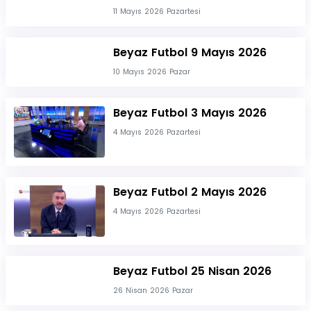
11 Mayıs 2026 Pazartesi
Beyaz Futbol 9 Mayıs 2026
10 Mayıs 2026 Pazar
Beyaz Futbol 3 Mayıs 2026
4 Mayıs 2026 Pazartesi
Beyaz Futbol 2 Mayıs 2026
4 Mayıs 2026 Pazartesi
Beyaz Futbol 25 Nisan 2026
26 Nisan 2026 Pazar