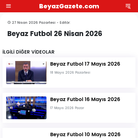
BeyazGazete.com
27 Nisan 2026 Pazartesi - Editör:
Beyaz Futbol 26 Nisan 2026
İLGİLİ DİĞER VİDEOLAR
Beyaz Futbol 17 Mayıs 2026
18 Mayıs 2026 Pazartesi
Beyaz Futbol 16 Mayıs 2026
17 Mayıs 2026 Pazar
Beyaz Futbol 10 Mayıs 2026