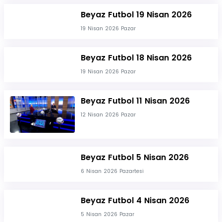
Beyaz Futbol 19 Nisan 2026
19 Nisan 2026 Pazar
Beyaz Futbol 18 Nisan 2026
19 Nisan 2026 Pazar
Beyaz Futbol 11 Nisan 2026
12 Nisan 2026 Pazar
Beyaz Futbol 5 Nisan 2026
6 Nisan 2026 Pazartesi
Beyaz Futbol 4 Nisan 2026
5 Nisan 2026 Pazar