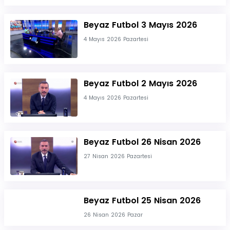
Beyaz Futbol 3 Mayıs 2026
4 Mayıs 2026 Pazartesi
Beyaz Futbol 2 Mayıs 2026
4 Mayıs 2026 Pazartesi
Beyaz Futbol 26 Nisan 2026
27 Nisan 2026 Pazartesi
Beyaz Futbol 25 Nisan 2026
26 Nisan 2026 Pazar