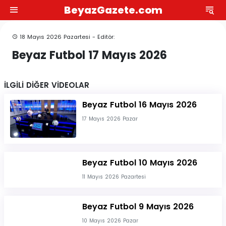
BeyazGazete.com
18 Mayıs 2026 Pazartesi - Editör:
Beyaz Futbol 17 Mayıs 2026
İLGİLİ DİĞER VİDEOLAR
Beyaz Futbol 16 Mayıs 2026
17 Mayıs 2026 Pazar
Beyaz Futbol 10 Mayıs 2026
11 Mayıs 2026 Pazartesi
Beyaz Futbol 9 Mayıs 2026
10 Mayıs 2026 Pazar