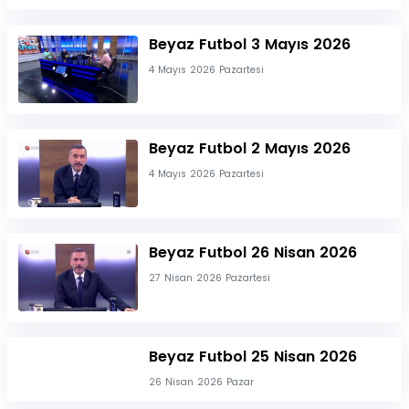
Beyaz Futbol 3 Mayıs 2026
4 Mayıs 2026 Pazartesi
Beyaz Futbol 2 Mayıs 2026
4 Mayıs 2026 Pazartesi
Beyaz Futbol 26 Nisan 2026
27 Nisan 2026 Pazartesi
Beyaz Futbol 25 Nisan 2026
26 Nisan 2026 Pazar