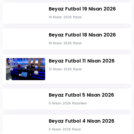
Beyaz Futbol 19 Nisan 2026
19 Nisan 2026 Pazar
Beyaz Futbol 18 Nisan 2026
19 Nisan 2026 Pazar
Beyaz Futbol 11 Nisan 2026
12 Nisan 2026 Pazar
Beyaz Futbol 5 Nisan 2026
6 Nisan 2026 Pazartesi
Beyaz Futbol 4 Nisan 2026
5 Nisan 2026 Pazar