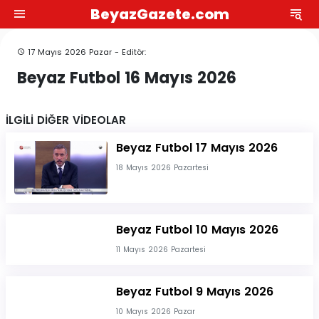
BeyazGazete.com
17 Mayıs 2026 Pazar - Editör:
Beyaz Futbol 16 Mayıs 2026
İLGİLİ DİĞER VİDEOLAR
Beyaz Futbol 17 Mayıs 2026
18 Mayıs 2026 Pazartesi
Beyaz Futbol 10 Mayıs 2026
11 Mayıs 2026 Pazartesi
Beyaz Futbol 9 Mayıs 2026
10 Mayıs 2026 Pazar