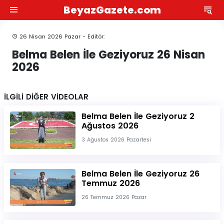
BeyazGazete.com
26 Nisan 2026 Pazar - Editör:
Belma Belen İle Geziyoruz 26 Nisan
2026
İLGİLİ DİĞER VİDEOLAR
Belma Belen İle Geziyoruz 2
Ağustos 2026
3 Ağustos 2026 Pazartesi
Belma Belen İle Geziyoruz 26
Temmuz 2026
26 Temmuz 2026 Pazar