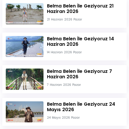
Belma Belen İle Geziyoruz 21
Haziran 2026
21 Haziran 2026 Pazar
Belma Belen İle Geziyoruz 14
Haziran 2026
14 Haziran 2026 Pazar
Belma Belen İle Geziyoruz 7
Haziran 2026
7 Haziran 2026 Pazar
Belma Belen İle Geziyoruz 24
Mayıs 2026
24 Mayıs 2026 Pazar