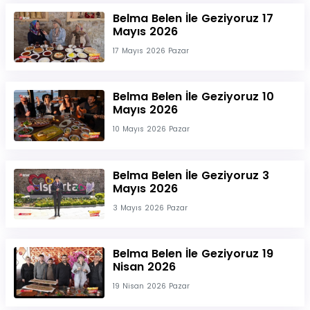
Belma Belen İle Geziyoruz 17
Mayıs 2026
17 Mayıs 2026 Pazar
Belma Belen İle Geziyoruz 10
Mayıs 2026
10 Mayıs 2026 Pazar
Belma Belen İle Geziyoruz 3
Mayıs 2026
3 Mayıs 2026 Pazar
Belma Belen İle Geziyoruz 19
Nisan 2026
19 Nisan 2026 Pazar