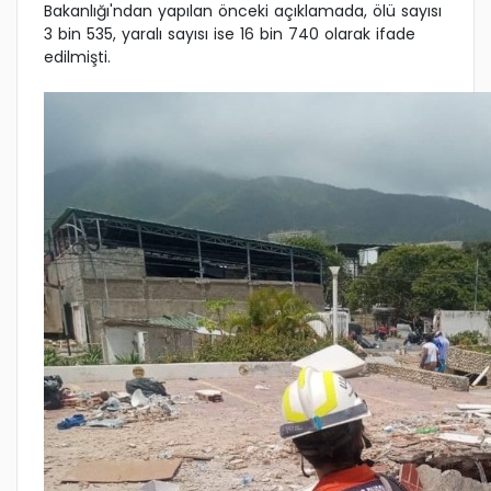
Bakanlığı'ndan yapılan önceki açıklamada, ölü sayısı
3 bin 535, yaralı sayısı ise 16 bin 740 olarak ifade
edilmişti.