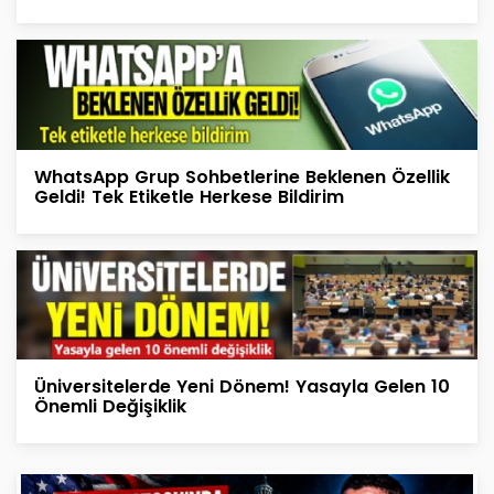
WhatsApp Grup Sohbetlerine Beklenen Özellik
Geldi! Tek Etiketle Herkese Bildirim
Üniversitelerde Yeni Dönem! Yasayla Gelen 10
Önemli Değişiklik