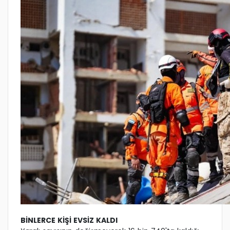
BİNLERCE KİŞİ EVSİZ KALDI