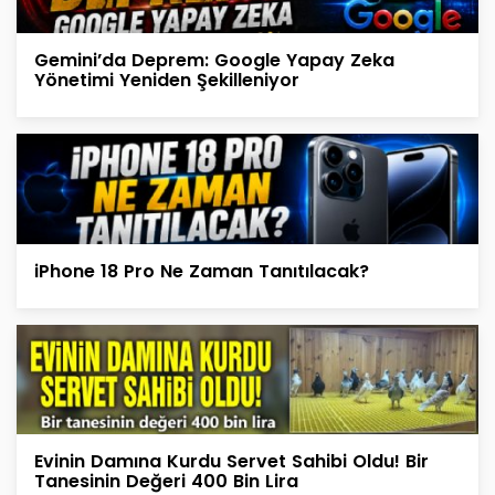
Gemini’da Deprem: Google Yapay Zeka
Yönetimi Yeniden Şekilleniyor
iPhone 18 Pro Ne Zaman Tanıtılacak?
Evinin Damına Kurdu Servet Sahibi Oldu! Bir
Tanesinin Değeri 400 Bin Lira