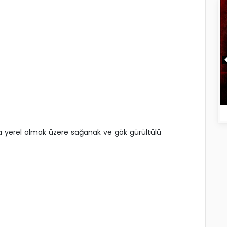
ra yerel olmak üzere sağanak ve gök gürültülü