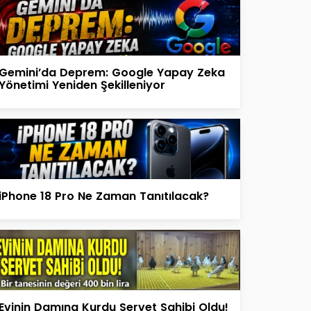
Gemini’da Deprem: Google Yapay Zeka
Yönetimi Yeniden Şekilleniyor
iPhone 18 Pro Ne Zaman Tanıtılacak?
Evinin Damına Kurdu Servet Sahibi Oldu!