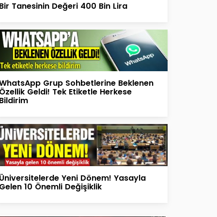
Bir Tanesinin Değeri 400 Bin Lira
WhatsApp Grup Sohbetlerine Beklenen
Özellik Geldi! Tek Etiketle Herkese
Bildirim
Üniversitelerde Yeni Dönem! Yasayla
Gelen 10 Önemli Değişiklik