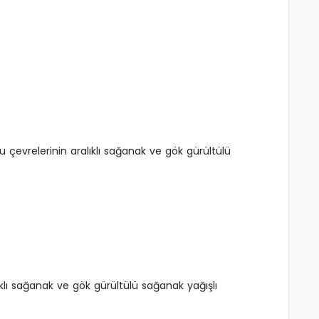
u çevrelerinin aralıklı sağanak ve gök gürültülü
ıklı sağanak ve gök gürültülü sağanak yağışlı