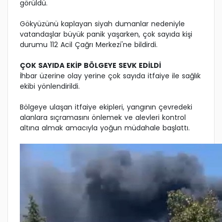
görüldü.
Gökyüzünü kaplayan siyah dumanlar nedeniyle
vatandaşlar büyük panik yaşarken, çok sayıda kişi
durumu 112 Acil Çağrı Merkezi'ne bildirdi.
ÇOK SAYIDA EKİP BÖLGEYE SEVK EDİLDİ
İhbar üzerine olay yerine çok sayıda itfaiye ile sağlık
ekibi yönlendirildi.
Bölgeye ulaşan itfaiye ekipleri, yangının çevredeki
alanlara sıçramasını önlemek ve alevleri kontrol
altına almak amacıyla yoğun müdahale başlattı.