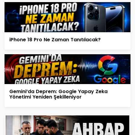
iPhone 18 Pro Ne Zaman Tanıtılacak?
Gemini’da Deprem: Google Yapay Zeka
Yönetimi Yeniden Şekilleniyor