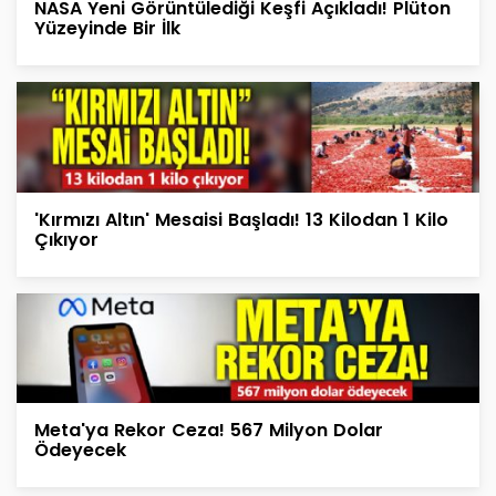
NASA Yeni Görüntülediği Keşfi Açıkladı! Plüton
Yüzeyinde Bir İlk
'Kırmızı Altın' Mesaisi Başladı! 13 Kilodan 1 Kilo
Çıkıyor
Meta'ya Rekor Ceza! 567 Milyon Dolar
Ödeyecek