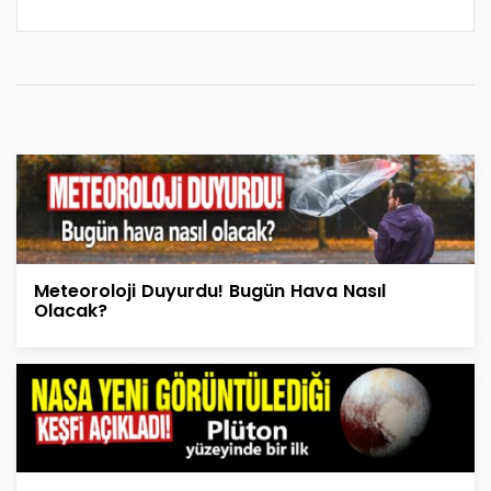
Meteoroloji Duyurdu! Bugün Hava Nasıl
Olacak?