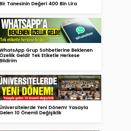
Bir Tanesinin Değeri 400 Bin Lira
WhatsApp Grup Sohbetlerine Beklenen
Özellik Geldi! Tek Etiketle Herkese
Bildirim
Üniversitelerde Yeni Dönem! Yasayla
Gelen 10 Önemli Değişiklik