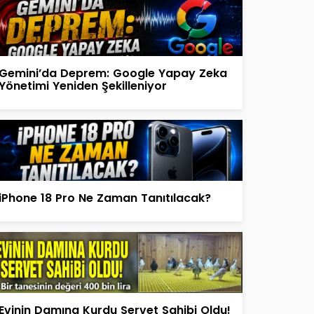
Gemini’da Deprem: Google Yapay Zeka
Yönetimi Yeniden Şekilleniyor
iPhone 18 Pro Ne Zaman Tanıtılacak?
Evinin Damına Kurdu Servet Sahibi Oldu!