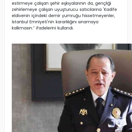
estirmeye çalışan şehir eşkıyalarının da, gençliği
zehirlemeye çalışan uyuşturucu satıcılarına 'Kadife
eldivenin içindeki demir yumruğu hissetmeyenler,
İstanbul Emniyeti'nin kararlılığını sınamaya
kalkmasın.” ifadelerini kullandı.