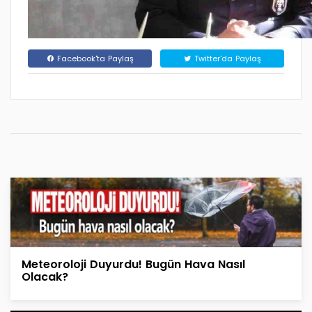
Facebook'ta Paylaş
Twitter'da Paylaş
Meteoroloji Duyurdu! Bugün Hava Nasıl
Olacak?