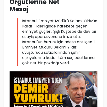
Örgütlerine Net
Mesaj
İstanbul Emniyet Müdürü Selami Yıldız’ın
kararlı liderliğinde harekete geçen
emniyet güçleri, Şişli Kuştepe’de dev bir
asayiş operasyonuna imza attı.
İstanbul'un huzuru için adeta ant içen İl
Emniyet Müdürü Selami Yıldız,
uyuşturucu satıcılarından şehir
eşkıyalarına kadar tüm suç odaklarına
çok net bir gözdağı verdi.