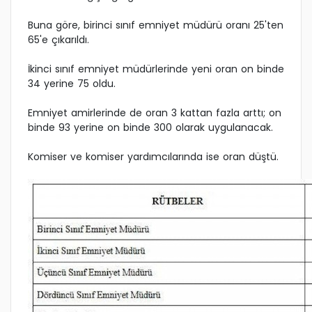
Buna göre, birinci sınıf emniyet müdürü oranı 25'ten
65'e çıkarıldı.
İkinci sınıf emniyet müdürlerinde yeni oran on binde
34 yerine 75 oldu.
Emniyet amirlerinde de oran 3 kattan fazla arttı; on
binde 93 yerine on binde 300 olarak uygulanacak.
Komiser ve komiser yardımcılarında ise oran düştü.