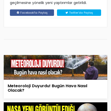
geçilmesine yönelik yeni yaptırımlar getirildi.
Facebook'ta Paylaş
Twitter'da Paylaş
Meteoroloji Duyurdu! Bugün Hava Nasıl
Olacak?