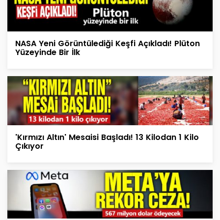
NASA Yeni Görüntülediği Keşfi Açıkladı! Plüton
Yüzeyinde Bir İlk
'Kırmızı Altın' Mesaisi Başladı! 13 Kilodan 1 Kilo
Çıkıyor