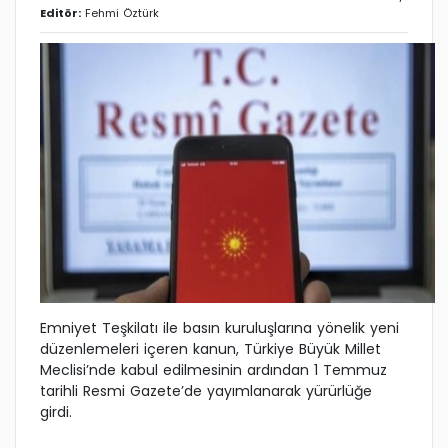
Editör:
Fehmi Öztürk
Emniyet Teşkilatı ile basın kuruluşlarına yönelik yeni
düzenlemeleri içeren kanun, Türkiye Büyük Millet
Meclisi’nde kabul edilmesinin ardından 1 Temmuz
tarihli Resmi Gazete’de yayımlanarak yürürlüğe
girdi.