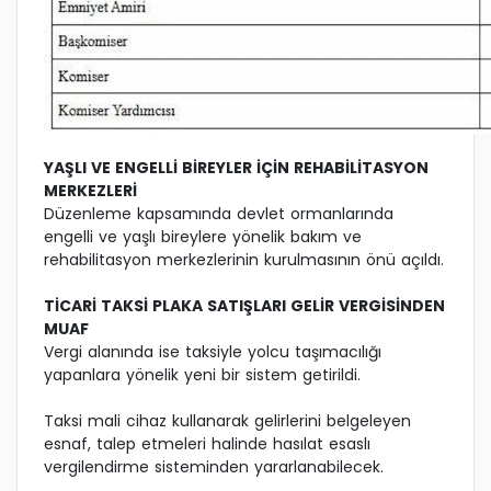
YAŞLI VE ENGELLİ BİREYLER İÇİN REHABİLİTASYON
MERKEZLERİ
Düzenleme kapsamında devlet ormanlarında
engelli ve yaşlı bireylere yönelik bakım ve
rehabilitasyon merkezlerinin kurulmasının önü açıldı.
TİCARİ TAKSİ PLAKA SATIŞLARI GELİR VERGİSİNDEN
MUAF
Vergi alanında ise taksiyle yolcu taşımacılığı
yapanlara yönelik yeni bir sistem getirildi.
Taksi mali cihaz kullanarak gelirlerini belgeleyen
esnaf, talep etmeleri halinde hasılat esaslı
vergilendirme sisteminden yararlanabilecek.