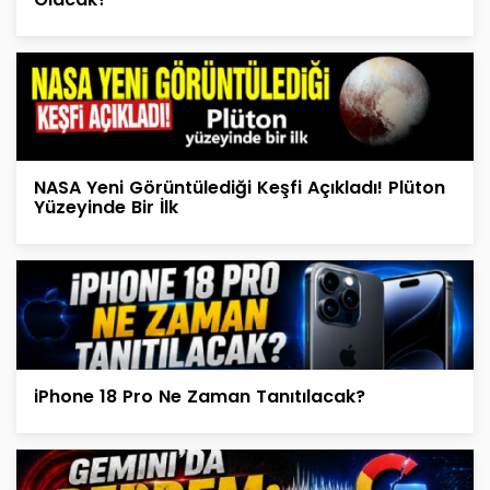
NASA Yeni Görüntülediği Keşfi Açıkladı! Plüton
Yüzeyinde Bir İlk
iPhone 18 Pro Ne Zaman Tanıtılacak?