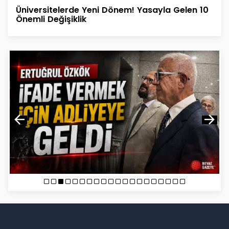
Üniversitelerde Yeni Dönem! Yasayla Gelen 10
Önemli Değişiklik