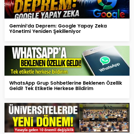
Gemini’da Deprem: Google Yapay Zeka
Yönetimi Yeniden Şekilleniyor
WhatsApp Grup Sohbetlerine Beklenen Özellik
Geldi! Tek Etiketle Herkese Bildirim