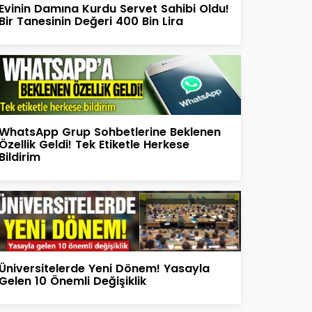
Evinin Damına Kurdu Servet Sahibi Oldu!
Bir Tanesinin Değeri 400 Bin Lira
WhatsApp Grup Sohbetlerine Beklenen
Özellik Geldi! Tek Etiketle Herkese
Bildirim
Üniversitelerde Yeni Dönem! Yasayla
Gelen 10 Önemli Değişiklik