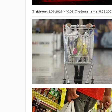
Ekleme:
5.06.2026 - 10:09
Güncelleme:
5.06.2026