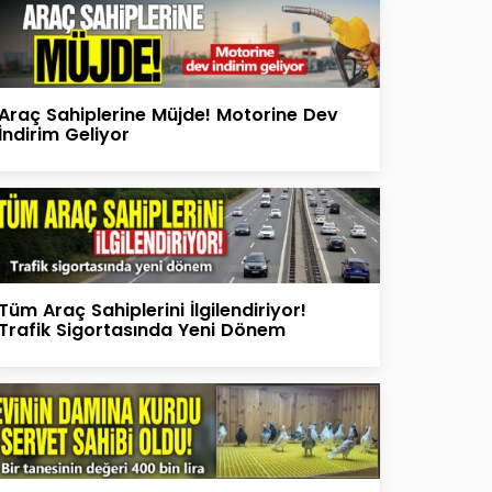
Araç Sahiplerine Müjde! Motorine Dev
İndirim Geliyor
Tüm Araç Sahiplerini İlgilendiriyor!
Trafik Sigortasında Yeni Dönem