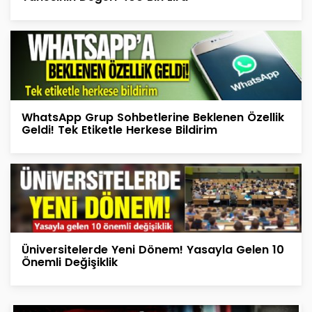
WhatsApp Grup Sohbetlerine Beklenen Özellik
Geldi! Tek Etiketle Herkese Bildirim
Üniversitelerde Yeni Dönem! Yasayla Gelen 10
Önemli Değişiklik