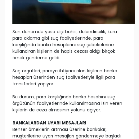
Son dönemde yasa dışı bahis, dolandırıcılık, kara
para aklama gibi suç faaliyetlerinde, para
karşılığında banka hesaplarını suç şebekelerine
kullandıran kişilerin de hapis cezası aldığı birçok
örnek gündeme geldi.
Suç örgütleri, paraya ihtiyacı olan kişilerin banka
hesapları üzerinden suç faaliyetleriyle ilgili para
transferleri yapıyor.
Bu durum, para karşılığında banka hesabını suç
örgütünün faaliyetlerinde kullanılmasına izin veren
kişilerin de ceza almasının yolunu açıyor.
BANKALARDAN UYARI MESAJLARI
Benzer örneklerin artması üzerine bankalar,
müşterilerine uyarı mesajları göndermeye başladı.