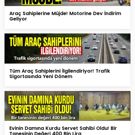
Araç Sahiplerine Müjde! Motorine Dev İndirim
Geliyor
Tüm Araç Sahiplerini İlgilendiriyor! Trafik
Sigortasında Yeni Dönem
Evinin Damına Kurdu Servet Sahibi Oldu! Bir
Tanesinin Değeri 400 Bin Lira