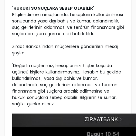
'HUKUKİ SONUÇLARA SEBEP OLABİLİR'
Bilgilendirme mesajlarında, hesapların kullandırılması
sonucunda yasa dışı bahis ve kumar, dolandırıcılık,
suç gelirlerinin aklanması ve terörün finansmanı gibi
suçlardan işlem görme riski hatırlatıldı.
Ziraat Bankası'ndan müşterilere gönderilen mesaj
şöyle:
'Değerli müşterimiz, hesaplarınızı hiçbir koşulda
üçüncü kişilere kullandırmayınız. Hesabın bu şekilde
kullandırılması; yasa dışı bahis ve kumar,
dolandırıcılık, suç gelirlerinin aklanması ve terörün
finansmanı gibi suçlara aracılık edilmesine ve
hukuki sonuçlara sebep olabilir. Bilgilerinize sunar,
sağlıklı günler dileriz.'