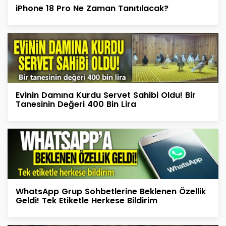
iPhone 18 Pro Ne Zaman Tanıtılacak?
Evinin Damına Kurdu Servet Sahibi Oldu! Bir
Tanesinin Değeri 400 Bin Lira
WhatsApp Grup Sohbetlerine Beklenen Özellik
Geldi! Tek Etiketle Herkese Bildirim