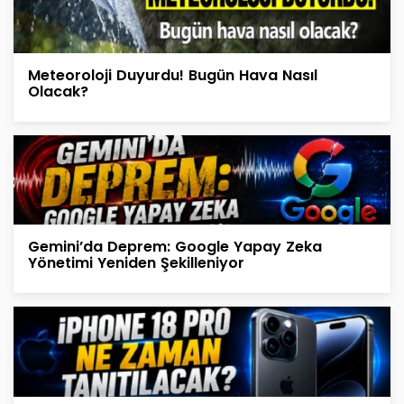
Meteoroloji Duyurdu! Bugün Hava Nasıl
Olacak?
Gemini’da Deprem: Google Yapay Zeka
Yönetimi Yeniden Şekilleniyor