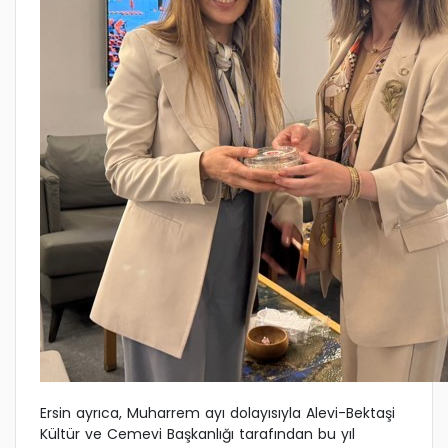
Ersin ayrıca, Muharrem ayı dolayısıyla Alevi-Bektaşi
Kültür ve Cemevi Başkanlığı tarafından bu yıl