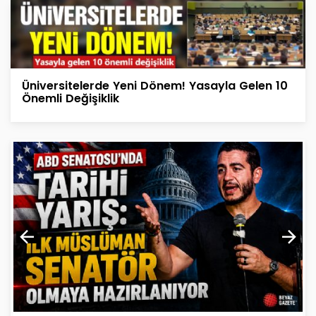
Üniversitelerde Yeni Dönem! Yasayla Gelen 10
Önemli Değişiklik