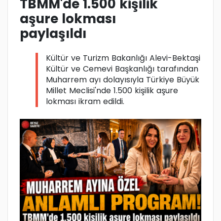
TBMM'de 1.500 kişilik
aşure lokması
paylaşıldı
Kültür ve Turizm Bakanlığı Alevi-Bektaşi
Kültür ve Cemevi Başkanlığı tarafından
Muharrem ayı dolayısıyla Türkiye Büyük
Millet Meclisi'nde 1.500 kişilik aşure
lokması ikram edildi.