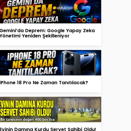
Gemini’da Deprem: Google Yapay Zeka
Yönetimi Yeniden Şekilleniyor
iPhone 18 Pro Ne Zaman Tanıtılacak?
Evinin Damına Kurdu Servet Sahibi Oldu!