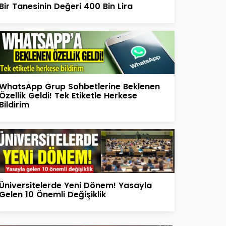
Bir Tanesinin Değeri 400 Bin Lira
WhatsApp Grup Sohbetlerine Beklenen
Özellik Geldi! Tek Etiketle Herkese
Bildirim
Üniversitelerde Yeni Dönem! Yasayla
Gelen 10 Önemli Değişiklik