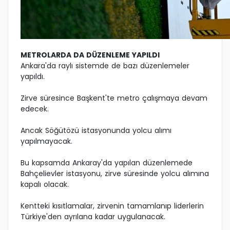
METROLARDA DA DÜZENLEME YAPILDI
Ankara'da raylı sistemde de bazı düzenlemeler
yapıldı.
Zirve süresince Başkent'te metro çalışmaya devam
edecek.
Ancak Söğütözü istasyonunda yolcu alımı
yapılmayacak.
Bu kapsamda Ankaray'da yapılan düzenlemede
Bahçelievler istasyonu, zirve süresinde yolcu alımına
kapalı olacak.
Kentteki kısıtlamalar, zirvenin tamamlanıp liderlerin
Türkiye'den ayrılana kadar uygulanacak.