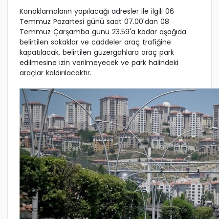
Konaklamaların yapılacağı adresler ile ilgili 06
Temmuz Pazartesi günü saat 07.00'dan 08
Temmuz Çarşamba günü 23.59'a kadar aşağıda
belirtilen sokaklar ve caddeler araç trafiğine
kapatılacak, belirtilen güzergahlara araç park
edilmesine izin verilmeyecek ve park halindeki
araçlar kaldırılacaktır.