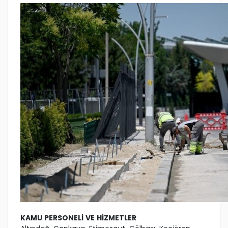
KAMU PERSONELİ VE HİZMETLER