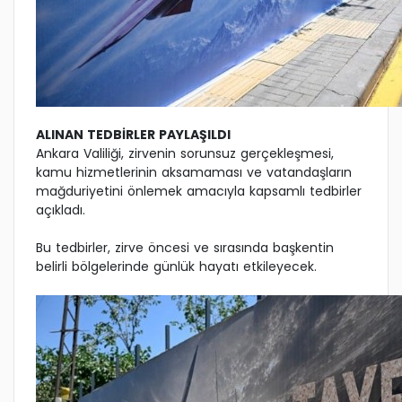
ALINAN TEDBİRLER PAYLAŞILDI
Ankara Valiliği, zirvenin sorunsuz gerçekleşmesi,
kamu hizmetlerinin aksamaması ve vatandaşların
mağduriyetini önlemek amacıyla kapsamlı tedbirler
açıkladı.
Bu tedbirler, zirve öncesi ve sırasında başkentin
belirli bölgelerinde günlük hayatı etkileyecek.