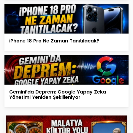
iPhone 18 Pro Ne Zaman Tanıtılacak?
Gemini’da Deprem: Google Yapay Zeka
Yönetimi Yeniden Şekilleniyor