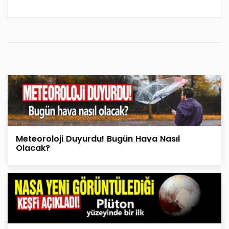
Meteoroloji Duyurdu! Bugün Hava Nasıl
Olacak?