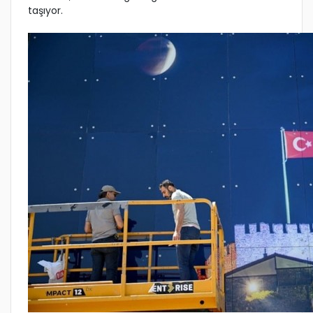
taşıyor.