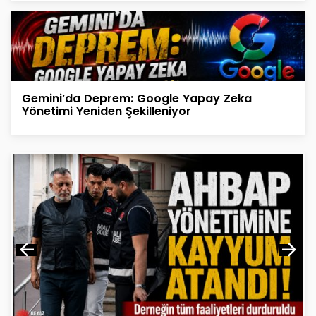
Gemini’da Deprem: Google Yapay Zeka
Yönetimi Yeniden Şekilleniyor