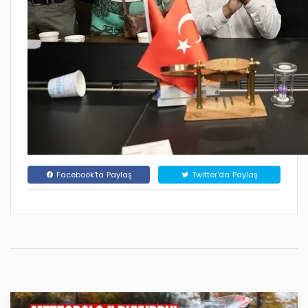
Facebook'ta Paylaş
Twitter'da Paylaş