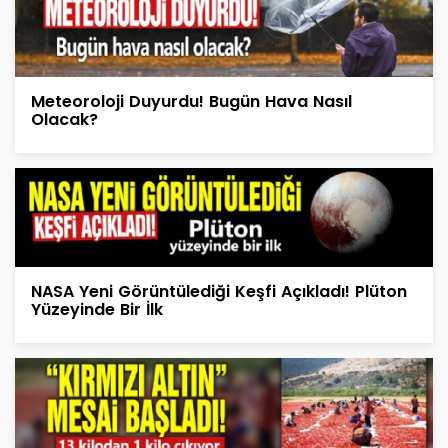
Meteoroloji Duyurdu! Bugün Hava Nasıl
Olacak?
NASA Yeni Görüntülediği Keşfi Açıkladı! Plüton
Yüzeyinde Bir İlk