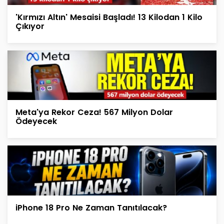
'Kırmızı Altın' Mesaisi Başladı! 13 Kilodan 1 Kilo
Çıkıyor
Meta'ya Rekor Ceza! 567 Milyon Dolar
Ödeyecek
iPhone 18 Pro Ne Zaman Tanıtılacak?