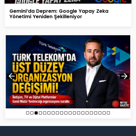
Gemini’da Deprem: Google Yapay Zeka
Yönetimi Yeniden Şekilleniyor