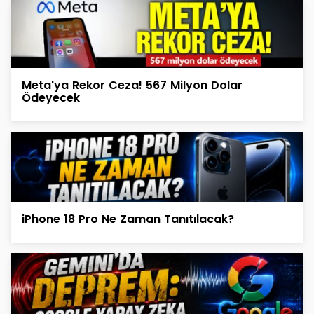
Meta'ya Rekor Ceza! 567 Milyon Dolar
Ödeyecek
iPhone 18 Pro Ne Zaman Tanıtılacak?