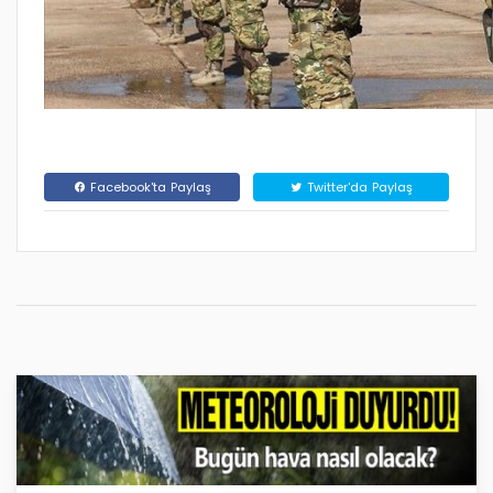
Facebook'ta Paylaş
Twitter'da Paylaş