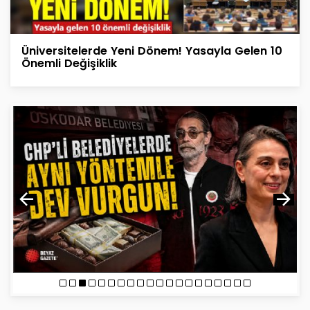
Üniversitelerde Yeni Dönem! Yasayla Gelen 10
Önemli Değişiklik