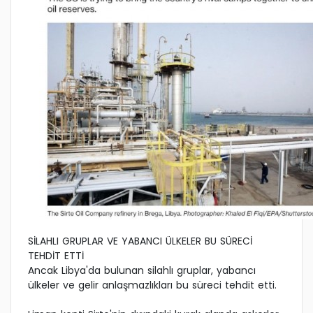
SİLAHLI GRUPLAR VE YABANCI ÜLKELER BU SÜRECİ
TEHDİT ETTİ
Ancak Libya'da bulunan silahlı gruplar, yabancı
ülkeler ve gelir anlaşmazlıkları bu süreci tehdit etti.