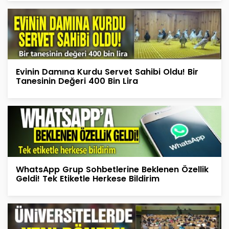
Evinin Damına Kurdu Servet Sahibi Oldu! Bir
Tanesinin Değeri 400 Bin Lira
WhatsApp Grup Sohbetlerine Beklenen Özellik
Geldi! Tek Etiketle Herkese Bildirim