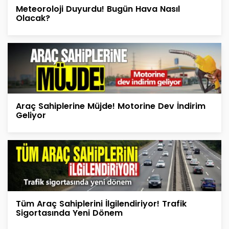
Meteoroloji Duyurdu! Bugün Hava Nasıl
Olacak?
Araç Sahiplerine Müjde! Motorine Dev İndirim
Geliyor
Tüm Araç Sahiplerini İlgilendiriyor! Trafik
Sigortasında Yeni Dönem