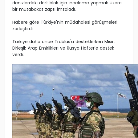
denizlerdeki dört blok için inceleme yapmak üzere
bir mutabakat zaptı imzaladı.
Habere göre Türkiye'nin müdahalesi görüşmeleri
zorlaştırdı.
Türkiye daha önce Trablus'u desteklerken Mısır,
Birleşik Arap Emirlikleri ve Rusya Hafter'e destek
verdi.