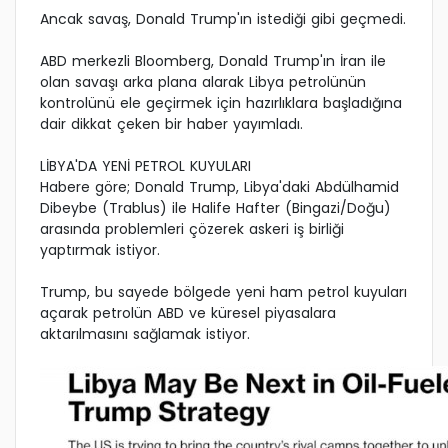
Ancak savaş, Donald Trump'ın istediği gibi geçmedi.
ABD merkezli Bloomberg, Donald Trump'ın İran ile
olan savaşı arka plana alarak Libya petrolünün
kontrolünü ele geçirmek için hazırlıklara başladığına
dair dikkat çeken bir haber yayımladı.
LİBYA'DA YENİ PETROL KUYULARI
Habere göre; Donald Trump, Libya'daki Abdülhamid
Dibeybe (Trablus) ile Halife Hafter (Bingazi/Doğu)
arasında problemleri çözerek askeri iş birliği
yaptırmak istiyor.
Trump, bu sayede bölgede yeni ham petrol kuyuları
açarak petrolün ABD ve küresel piyasalara
aktarılmasını sağlamak istiyor.