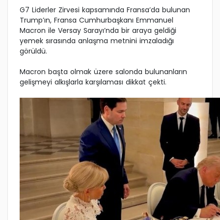
G7 Liderler Zirvesi kapsamında Fransa’da bulunan
Trump’ın, Fransa Cumhurbaşkanı Emmanuel
Macron ile Versay Sarayı’nda bir araya geldiği
yemek sırasında anlaşma metnini imzaladığı
görüldü.
Macron başta olmak üzere salonda bulunanların
gelişmeyi alkışlarla karşılaması dikkat çekti.