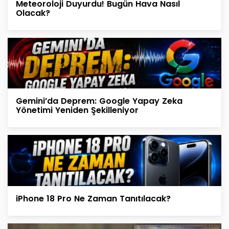
Meteoroloji Duyurdu! Bugün Hava Nasıl
Olacak?
Gemini’da Deprem: Google Yapay Zeka
Yönetimi Yeniden Şekilleniyor
iPhone 18 Pro Ne Zaman Tanıtılacak?