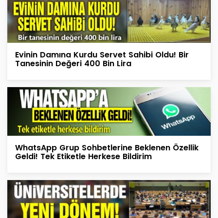
Evinin Damına Kurdu Servet Sahibi Oldu! Bir
Tanesinin Değeri 400 Bin Lira
WhatsApp Grup Sohbetlerine Beklenen Özellik
Geldi! Tek Etiketle Herkese Bildirim