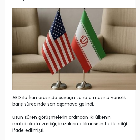
ABD ile İran arasında savaşın sona ermesine yönelik
barış sürecinde son aşamaya gelindi.
Uzun süren görüşmelerin ardından iki ülkenin
mutabakata vardığı, imzaların atılmasının beklendiği
ifade edilmişti.