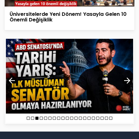
Üniversitelerde Yeni Dönem! Yasayla Gelen 10
Önemli Değişiklik