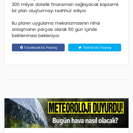
300 milyar dolarlık finansman sağlayacak kapsamlı
bir plan oluşturmayı taahhüt ediyor.
Bu planın uygulama mekanizmasının nihai
anlaşmanın parçası olarak 60 gün içinde
belirlenmesi bekleniyor.
Facebook'ta Paylaş
Twitter'da Paylaş