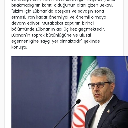
bırakmadığının kanıtı olduğunun altını çizen Bekayi,
"Bizim için Lübnan'da ateşkes ve savaşın sona
ermesi, İran kadar önemliydi ve önemli olmaya
devam ediyor. Mutabakat zaptının birinci
bölümünde Lübnan'ın adı üç kez geçmektedir.
Lübnan'ın toprak bütünlüğüne ve ulusal
egemenliğine saygı yer almaktadır" şeklinde
konuştu.