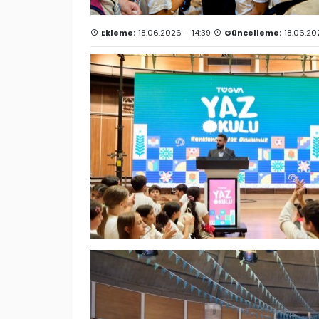
Ekleme:
18.06.2026 - 14:39
Güncelleme:
18.06.20