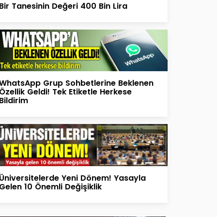
Bir Tanesinin Değeri 400 Bin Lira
WhatsApp Grup Sohbetlerine Beklenen
Özellik Geldi! Tek Etiketle Herkese
Bildirim
Üniversitelerde Yeni Dönem! Yasayla
Gelen 10 Önemli Değişiklik