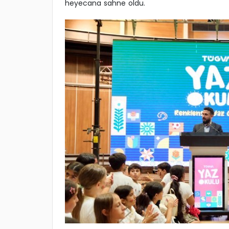
heyecana sahne oldu.