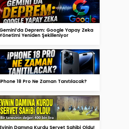
Gemini’da Deprem: Google Yapay Zeka
Yönetimi Yeniden Şekilleniyor
iPhone 18 Pro Ne Zaman Tanıtılacak?
Evinin Damına Kurdu Servet Sahibi Oldu!