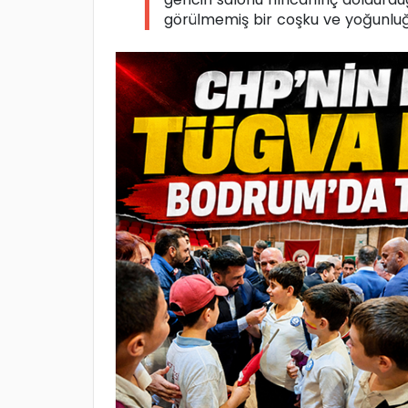
görülmemiş bir coşku ve yoğunluğ