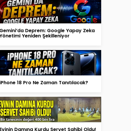
Gemini’da Deprem: Google Yapay Zeka
Yönetimi Yeniden Şekilleniyor
iPhone 18 Pro Ne Zaman Tanıtılacak?
Evinin Damına Kurdu Servet Sahibi Oldu!