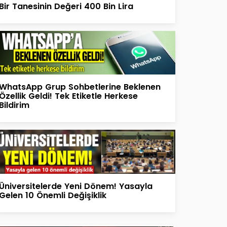
Bir Tanesinin Değeri 400 Bin Lira
WhatsApp Grup Sohbetlerine Beklenen
Özellik Geldi! Tek Etiketle Herkese
Bildirim
Üniversitelerde Yeni Dönem! Yasayla
Gelen 10 Önemli Değişiklik