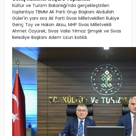
Kültür ve Turizm Bakanlığı'nda gerçekleştirilen
toplantıya TBMM AK Parti Grup Başkanı Abdullah
Güler'in yanı sıra AK Parti Sivas Milletvekilleri Rukiye
Genç Toy ve Hakan Aksu, MHP Sivas Milletvekili
Ahmet Özyürek, Sivas Valisi Yılmaz Şimşek ve Sivas
Belediye Başkanı Adem Uzun katıldı.