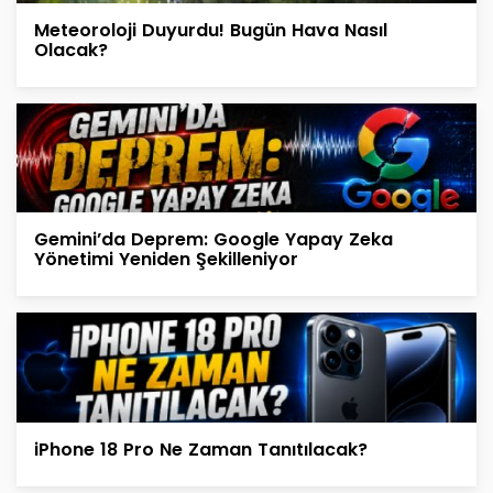
Meteoroloji Duyurdu! Bugün Hava Nasıl
Olacak?
Gemini’da Deprem: Google Yapay Zeka
Yönetimi Yeniden Şekilleniyor
iPhone 18 Pro Ne Zaman Tanıtılacak?