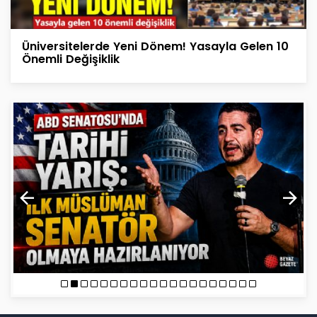
Üniversitelerde Yeni Dönem! Yasayla Gelen 10
Önemli Değişiklik