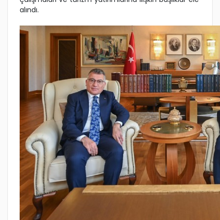
alındı.