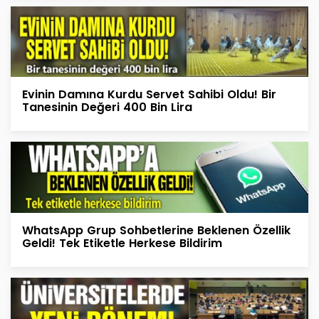
Evinin Damına Kurdu Servet Sahibi Oldu! Bir
Tanesinin Değeri 400 Bin Lira
WhatsApp Grup Sohbetlerine Beklenen Özellik
Geldi! Tek Etiketle Herkese Bildirim