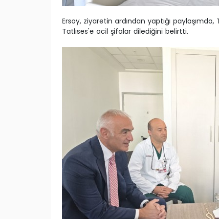
Ersoy, ziyaretin ardından yaptığı paylaşımda, 
Tatlıses'e acil şifalar dilediğini belirtti.