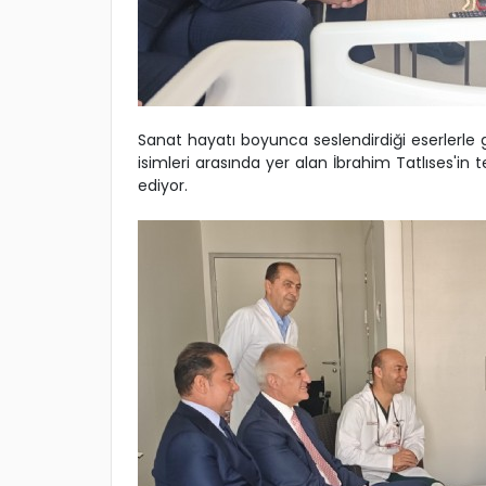
Sanat hayatı boyunca seslendirdiği eserlerle 
isimleri arasında yer alan İbrahim Tatlıses'in
ediyor.