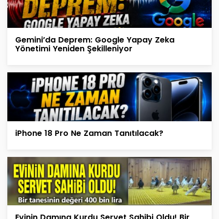
Gemini’da Deprem: Google Yapay Zeka
Yönetimi Yeniden Şekilleniyor
iPhone 18 Pro Ne Zaman Tanıtılacak?
Evinin Damına Kurdu Servet Sahibi Oldu! Bir