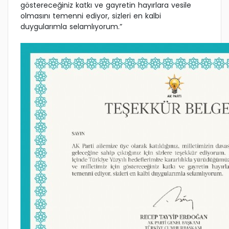
göstereceğiniz katkı ve gayretin hayırlara vesile
olmasını temenni ediyor, sizleri en kalbi
duygularımla selamlıyorum.”