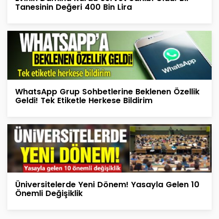
Tanesinin Değeri 400 Bin Lira
WhatsApp Grup Sohbetlerine Beklenen Özellik
Geldi! Tek Etiketle Herkese Bildirim
Üniversitelerde Yeni Dönem! Yasayla Gelen 10
Önemli Değişiklik