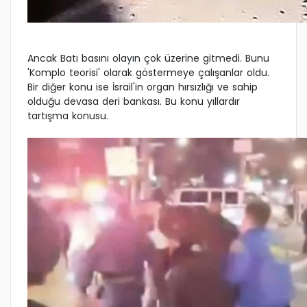
Ancak Batı basını olayın çok üzerine gitmedi. Bunu
'Komplo teorisi' olarak göstermeye çalışanlar oldu.
Bir diğer konu ise İsrail'in organ hırsızlığı ve sahip
olduğu devasa deri bankası. Bu konu yıllardır
tartışma konusu.