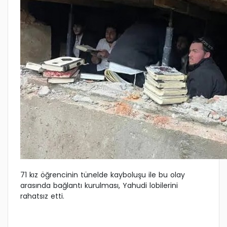
71 kız öğrencinin tünelde kayboluşu ile bu olay
arasında bağlantı kurulması, Yahudi lobilerini
rahatsız etti.