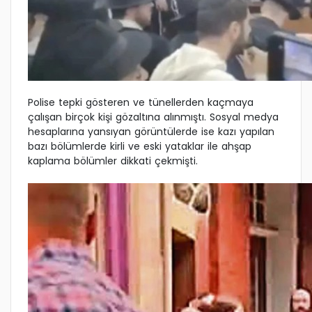
Polise tepki gösteren ve tünellerden kaçmaya
çalışan birçok kişi gözaltına alınmıştı. Sosyal medya
hesaplarına yansıyan görüntülerde ise kazı yapılan
bazı bölümlerde kirli ve eski yataklar ile ahşap
kaplama bölümler dikkati çekmişti.