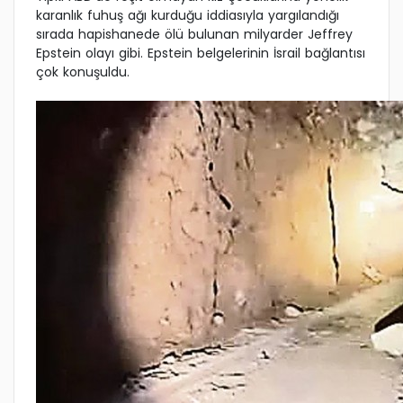
karanlık fuhuş ağı kurduğu iddiasıyla yargılandığı
sırada hapishanede ölü bulunan milyarder Jeffrey
Epstein olayı gibi. Epstein belgelerinin İsrail bağlantısı
çok konuşuldu.