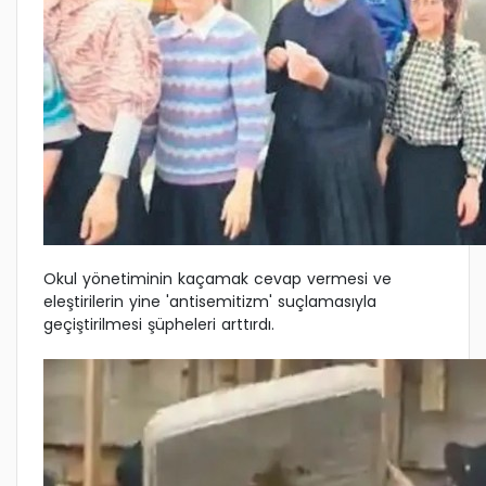
Okul yönetiminin kaçamak cevap vermesi ve
eleştirilerin yine 'antisemitizm' suçlamasıyla
geçiştirilmesi şüpheleri arttırdı.