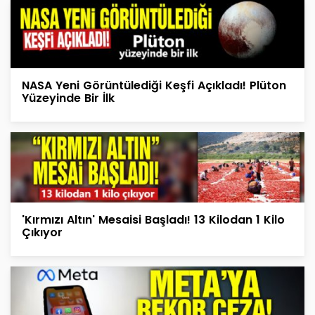
NASA Yeni Görüntülediği Keşfi Açıkladı! Plüton
Yüzeyinde Bir İlk
'Kırmızı Altın' Mesaisi Başladı! 13 Kilodan 1 Kilo
Çıkıyor