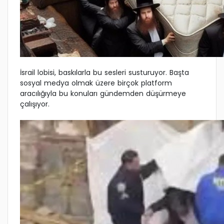
İsrail lobisi, baskılarla bu sesleri susturuyor. Başta
sosyal medya olmak üzere birçok platform
aracılığıyla bu konuları gündemden düşürmeye
çalışıyor.