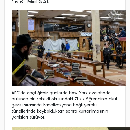
/
Editör:
Fehmi Öztürk
ABD'de geçtiğimiz günlerde New York eyaletinde
bulunan bir Yahudi okulundaki 71 kız öğrencinin okul
gezisi sırasında kanalizasyona bağlı yeraltı
tünellerinde kaybolduktan sonra kurtarılmasının
yankıları sürüyor.