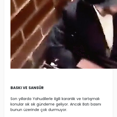
BASKI VE SANSÜR
Son yıllarda Yahudilerle ilgili karanlık ve tartışmalı
konular sık sık gündeme geliyor. Ancak Batı basını
bunun üzerinde çok durmuyor.