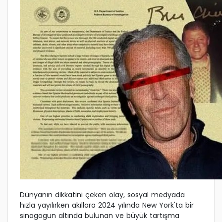
Dünyanın dikkatini çeken olay, sosyal medyada
hızla yayılırken akıllara 2024 yılında New York'ta bir
sinagogun altında bulunan ve büyük tartışma