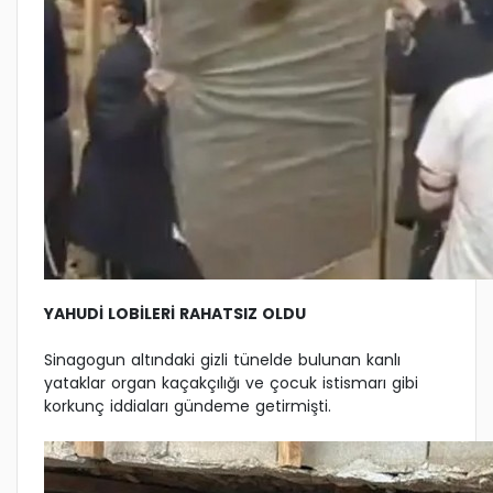
YAHUDİ LOBİLERİ RAHATSIZ OLDU
Sinagogun altındaki gizli tünelde bulunan kanlı
yataklar organ kaçakçılığı ve çocuk istismarı gibi
korkunç iddiaları gündeme getirmişti.