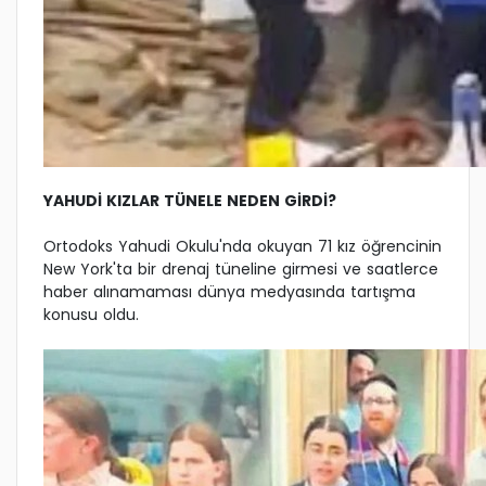
YAHUDİ KIZLAR TÜNELE NEDEN GİRDİ?
Ortodoks Yahudi Okulu'nda okuyan 71 kız öğrencinin
New York'ta bir drenaj tüneline girmesi ve saatlerce
haber alınamaması dünya medyasında tartışma
konusu oldu.