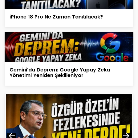
iPhone 18 Pro Ne Zaman Tanıtılacak?
Gemini’da Deprem: Google Yapay Zeka
Yönetimi Yeniden Şekilleniyor