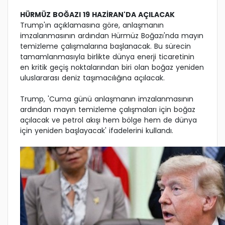
HÜRMÜZ BOĞAZI 19 HAZİRAN'DA AÇILACAK
Trump'ın açıklamasına göre, anlaşmanın
imzalanmasının ardından Hürmüz Boğazı'nda mayın
temizleme çalışmalarına başlanacak. Bu sürecin
tamamlanmasıyla birlikte dünya enerji ticaretinin
en kritik geçiş noktalarından biri olan boğaz yeniden
uluslararası deniz taşımacılığına açılacak.
Trump, 'Cuma günü anlaşmanın imzalanmasının
ardından mayın temizleme çalışmaları için boğaz
açılacak ve petrol akışı hem bölge hem de dünya
için yeniden başlayacak' ifadelerini kullandı.