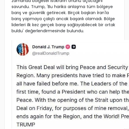
zamanda bölgesel istikrarın önünü açacağını
savundu. Trump, 'Bu harika anlaşma tüm bölgeye
barış ve güvenlik getirecek. Birçok başkan İran'la
barış yapmaya çalıştı ancak başarılı olamadı. Bölge
liderleri ilk kez gerçek barışı sağlayabilecek bir ortak
buldu' değerlendirmesinde bulundu.