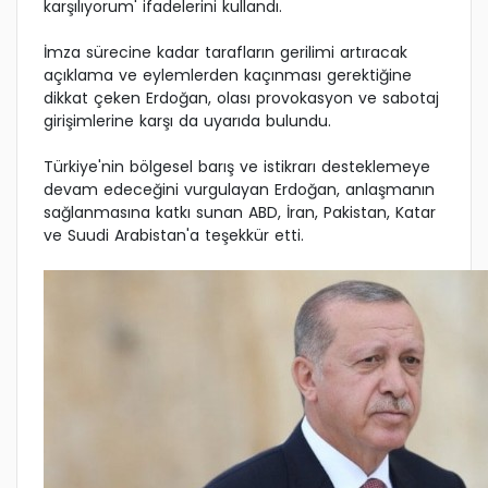
karşılıyorum' ifadelerini kullandı.
İmza sürecine kadar tarafların gerilimi artıracak
açıklama ve eylemlerden kaçınması gerektiğine
dikkat çeken Erdoğan, olası provokasyon ve sabotaj
girişimlerine karşı da uyarıda bulundu.
Türkiye'nin bölgesel barış ve istikrarı desteklemeye
devam edeceğini vurgulayan Erdoğan, anlaşmanın
sağlanmasına katkı sunan ABD, İran, Pakistan, Katar
ve Suudi Arabistan'a teşekkür etti.