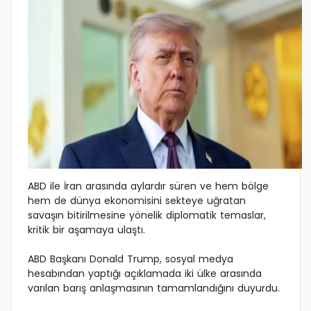
ABD ile İran arasında aylardır süren ve hem bölge
hem de dünya ekonomisini sekteye uğratan
savaşın bitirilmesine yönelik diplomatik temaslar,
kritik bir aşamaya ulaştı.
ABD Başkanı Donald Trump, sosyal medya
hesabından yaptığı açıklamada iki ülke arasında
varılan barış anlaşmasının tamamlandığını duyurdu.