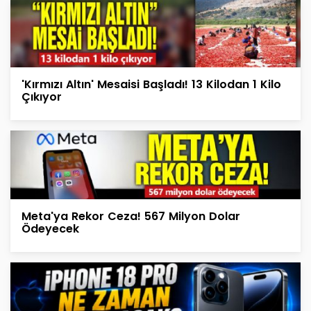
'Kırmızı Altın' Mesaisi Başladı! 13 Kilodan 1 Kilo
Çıkıyor
Meta'ya Rekor Ceza! 567 Milyon Dolar
Ödeyecek