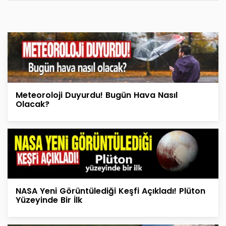
Meteoroloji Duyurdu! Bugün Hava Nasıl
Olacak?
NASA Yeni Görüntülediği Keşfi Açıkladı! Plüton
Yüzeyinde Bir İlk